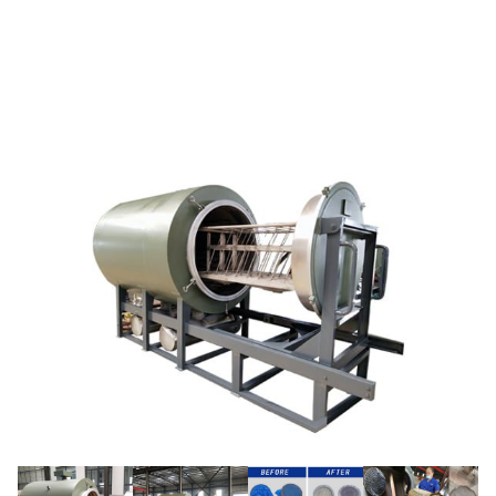
청소 오븐