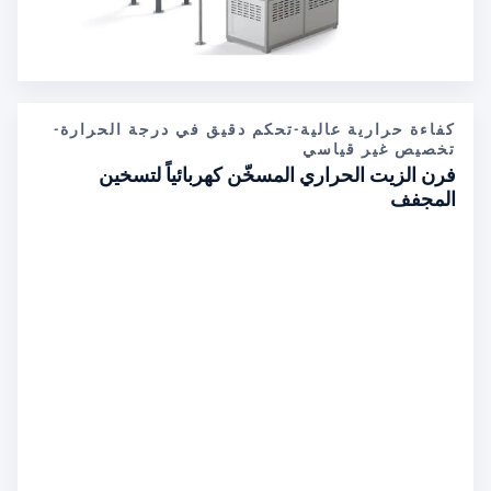
كفاءة حرارية عالية-تحكم دقيق في درجة الحرارة-
تخصيص غير قياسي
فرن الزيت الحراري المسخّن كهربائياً لتسخين
المجفف