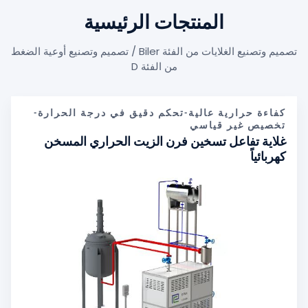
المنتجات الرئيسية
تصميم وتصنيع الغلايات من الفئة Biler / تصميم وتصنيع أوعية الضغط
من الفئة D
كفاءة حرارية عالية-تحكم دقيق في درجة الحرارة-
تخصيص غير قياسي
غلاية تفاعل تسخين فرن الزيت الحراري المسخن
كهربائياً