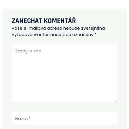
ZANECHAT KOMENTÁŘ
Vaše e-mailová adresa nebude zveřejněna.
Vyžadované informace jsou označeny
*
Zadejte
zde..
Název*