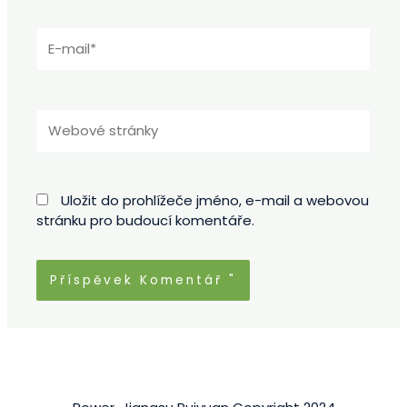
E-
mail*
Webové
stránky
Uložit do prohlížeče jméno, e-mail a webovou
stránku pro budoucí komentáře.