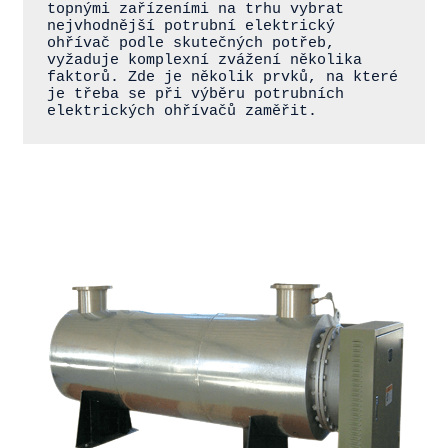
topnými zařízeními na trhu vybrat 
nejvhodnější potrubní elektrický 
ohřívač podle skutečných potřeb, 
vyžaduje komplexní zvážení několika 
faktorů. Zde je několik prvků, na které 
je třeba se při výběru potrubních 
elektrických ohřívačů zaměřit.