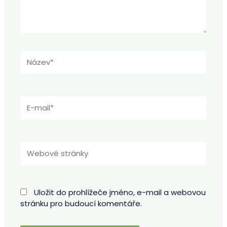
Název*
E-
mail*
Webové
stránky
Uložit do prohlížeče jméno, e-mail a webovou
stránku pro budoucí komentáře.