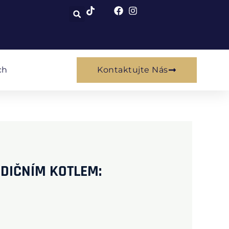
ch
Kontaktujte Nás
ADIČNÍM KOTLEM: