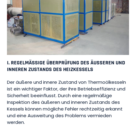
I. REGELMÄSSIGE ÜBERPRÜFUNG DES ÄUSSEREN UND IN
NEREN ZUSTANDS DES HEIZKESSELS
Der äußere und innere Zustand von Thermoölkesseln
ist ein wichtiger Faktor, der ihre Betriebseffizienz und
Sicherheit beeinflusst. Durch eine regelmäßige
Inspektion des äußeren und inneren Zustands des
Kessels können mögliche Fehler rechtzeitig erkannt
und eine Ausweitung des Problems vermieden
werden.