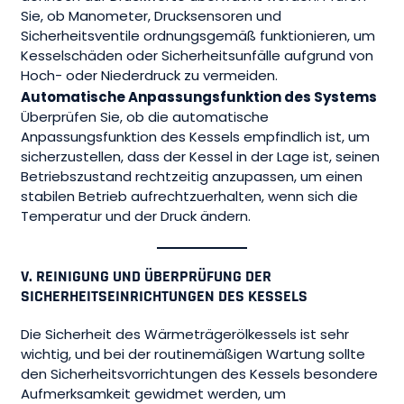
Sie, ob Manometer, Drucksensoren und
Sicherheitsventile ordnungsgemäß funktionieren, um
Kesselschäden oder Sicherheitsunfälle aufgrund von
Hoch- oder Niederdruck zu vermeiden.
Automatische Anpassungsfunktion des Systems
Überprüfen Sie, ob die automatische
Anpassungsfunktion des Kessels empfindlich ist, um
sicherzustellen, dass der Kessel in der Lage ist, seinen
Betriebszustand rechtzeitig anzupassen, um einen
stabilen Betrieb aufrechtzuerhalten, wenn sich die
Temperatur und der Druck ändern.
V. REINIGUNG UND ÜBERPRÜFUNG DER
SICHERHEITSEINRICHTUNGEN DES KESSELS
Die Sicherheit des Wärmeträgerölkessels ist sehr
wichtig, und bei der routinemäßigen Wartung sollte
den Sicherheitsvorrichtungen des Kessels besondere
Aufmerksamkeit gewidmet werden, um