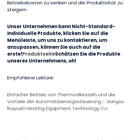
Betriebskosten zu senken und die Produktivität zu
steigern.
Unser Unternehmen kann Nicht-Standard-
individuelle Produkte, klicken Sie auf die
Menüleiste, um uns zu kontaktieren, um
anzupassen, können Sie auch auf die
erste!
Produktseite
Schätzen Sie die Produkte
unseres Unternehmens, oh!
Empfohlene Lektüre:
Einfacher Betrieb von Thermoölkesseln und die
Vorteile der Automatisierungssteuerung - Jiangsu
Ruiyuan Heating Equipment Technology Co.