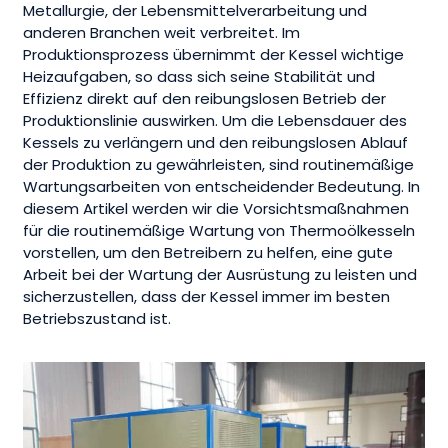
Metallurgie, der Lebensmittelverarbeitung und
anderen Branchen weit verbreitet. Im
Produktionsprozess übernimmt der Kessel wichtige
Heizaufgaben, so dass sich seine Stabilität und
Effizienz direkt auf den reibungslosen Betrieb der
Produktionslinie auswirken. Um die Lebensdauer des
Kessels zu verlängern und den reibungslosen Ablauf
der Produktion zu gewährleisten, sind routinemäßige
Wartungsarbeiten von entscheidender Bedeutung. In
diesem Artikel werden wir die Vorsichtsmaßnahmen
für die routinemäßige Wartung von Thermoölkesseln
vorstellen, um den Betreibern zu helfen, eine gute
Arbeit bei der Wartung der Ausrüstung zu leisten und
sicherzustellen, dass der Kessel immer im besten
Betriebszustand ist.