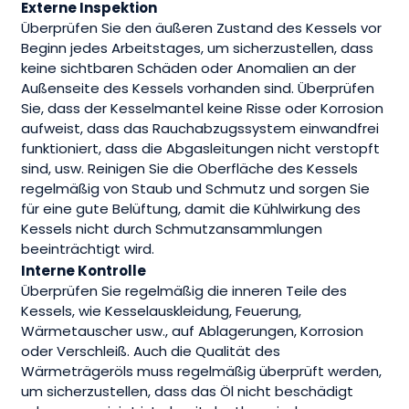
Externe Inspektion
Überprüfen Sie den äußeren Zustand des Kessels vor
Beginn jedes Arbeitstages, um sicherzustellen, dass
keine sichtbaren Schäden oder Anomalien an der
Außenseite des Kessels vorhanden sind. Überprüfen
Sie, dass der Kesselmantel keine Risse oder Korrosion
aufweist, dass das Rauchabzugssystem einwandfrei
funktioniert, dass die Abgasleitungen nicht verstopft
sind, usw. Reinigen Sie die Oberfläche des Kessels
regelmäßig von Staub und Schmutz und sorgen Sie
für eine gute Belüftung, damit die Kühlwirkung des
Kessels nicht durch Schmutzansammlungen
beeinträchtigt wird.
Interne Kontrolle
Überprüfen Sie regelmäßig die inneren Teile des
Kessels, wie Kesselauskleidung, Feuerung,
Wärmetauscher usw., auf Ablagerungen, Korrosion
oder Verschleiß. Auch die Qualität des
Wärmeträgeröls muss regelmäßig überprüft werden,
um sicherzustellen, dass das Öl nicht beschädigt