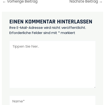
←
Vorherige Beitrag
Nächste Beitrag
→
EINEN KOMMENTAR HINTERLASSEN
Ihre E-Mail-Adresse wird nicht veröffentlicht.
Erforderliche Felder sind mit
*
markiert
Tippen
Sie
hier..
Name*