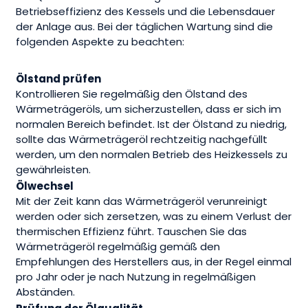
Betriebseffizienz des Kessels und die Lebensdauer
der Anlage aus. Bei der täglichen Wartung sind die
folgenden Aspekte zu beachten:
Ölstand prüfen
Kontrollieren Sie regelmäßig den Ölstand des
Wärmeträgeröls, um sicherzustellen, dass er sich im
normalen Bereich befindet. Ist der Ölstand zu niedrig,
sollte das Wärmeträgeröl rechtzeitig nachgefüllt
werden, um den normalen Betrieb des Heizkessels zu
gewährleisten.
Ölwechsel
Mit der Zeit kann das Wärmeträgeröl verunreinigt
werden oder sich zersetzen, was zu einem Verlust der
thermischen Effizienz führt. Tauschen Sie das
Wärmeträgeröl regelmäßig gemäß den
Empfehlungen des Herstellers aus, in der Regel einmal
pro Jahr oder je nach Nutzung in regelmäßigen
Abständen.