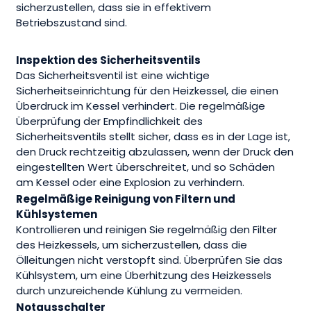
sicherzustellen, dass sie in effektivem
Betriebszustand sind.
Inspektion des Sicherheitsventils
Das Sicherheitsventil ist eine wichtige
Sicherheitseinrichtung für den Heizkessel, die einen
Überdruck im Kessel verhindert. Die regelmäßige
Überprüfung der Empfindlichkeit des
Sicherheitsventils stellt sicher, dass es in der Lage ist,
den Druck rechtzeitig abzulassen, wenn der Druck den
eingestellten Wert überschreitet, und so Schäden
am Kessel oder eine Explosion zu verhindern.
Regelmäßige Reinigung von Filtern und
Kühlsystemen
Kontrollieren und reinigen Sie regelmäßig den Filter
des Heizkessels, um sicherzustellen, dass die
Ölleitungen nicht verstopft sind. Überprüfen Sie das
Kühlsystem, um eine Überhitzung des Heizkessels
durch unzureichende Kühlung zu vermeiden.
Notausschalter