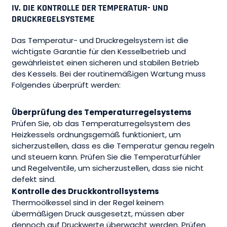
IV. DIE KONTROLLE DER TEMPERATUR- UND
DRUCKREGELSYSTEME
Das Temperatur- und Druckregelsystem ist die
wichtigste Garantie für den Kesselbetrieb und
gewährleistet einen sicheren und stabilen Betrieb
des Kessels. Bei der routinemäßigen Wartung muss
Folgendes überprüft werden:
Überprüfung des Temperaturregelsystems
Prüfen Sie, ob das Temperaturregelsystem des
Heizkessels ordnungsgemäß funktioniert, um
sicherzustellen, dass es die Temperatur genau regeln
und steuern kann. Prüfen Sie die Temperaturfühler
und Regelventile, um sicherzustellen, dass sie nicht
defekt sind.
Kontrolle des Druckkontrollsystems
Thermoölkessel sind in der Regel keinem
übermäßigen Druck ausgesetzt, müssen aber
dennoch auf Druckwerte überwacht werden. Prüfen