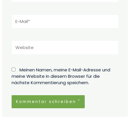
E-
Mail*
Website
Meinen Namen, meine E-Mail-Adresse und
meine Website in diesem Browser für die
nächste Kommentierung speichern.