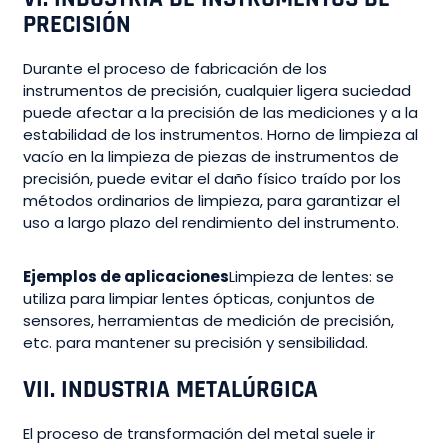
PRECISIÓN
Durante el proceso de fabricación de los
instrumentos de precisión, cualquier ligera suciedad
puede afectar a la precisión de las mediciones y a la
estabilidad de los instrumentos. Horno de limpieza al
vacío en la limpieza de piezas de instrumentos de
precisión, puede evitar el daño físico traído por los
métodos ordinarios de limpieza, para garantizar el
uso a largo plazo del rendimiento del instrumento.
Ejemplos de aplicaciones
Limpieza de lentes: se
utiliza para limpiar lentes ópticas, conjuntos de
sensores, herramientas de medición de precisión,
etc. para mantener su precisión y sensibilidad.
VII. INDUSTRIA METALÚRGICA
El proceso de transformación del metal suele ir