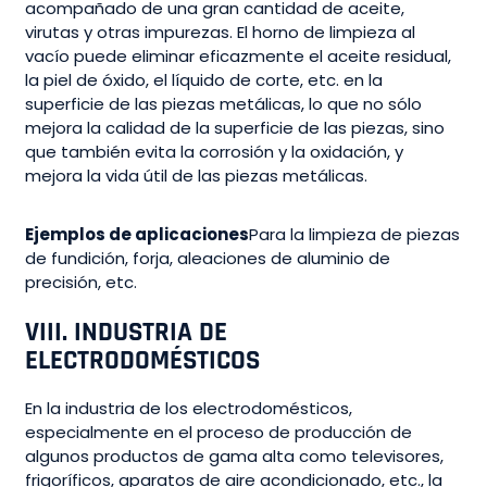
acompañado de una gran cantidad de aceite,
virutas y otras impurezas. El horno de limpieza al
vacío puede eliminar eficazmente el aceite residual,
la piel de óxido, el líquido de corte, etc. en la
superficie de las piezas metálicas, lo que no sólo
mejora la calidad de la superficie de las piezas, sino
que también evita la corrosión y la oxidación, y
mejora la vida útil de las piezas metálicas.
Ejemplos de aplicaciones
Para la limpieza de piezas
de fundición, forja, aleaciones de aluminio de
precisión, etc.
VIII. INDUSTRIA DE
ELECTRODOMÉSTICOS
En la industria de los electrodomésticos,
especialmente en el proceso de producción de
algunos productos de gama alta como televisores,
frigoríficos, aparatos de aire acondicionado, etc., la