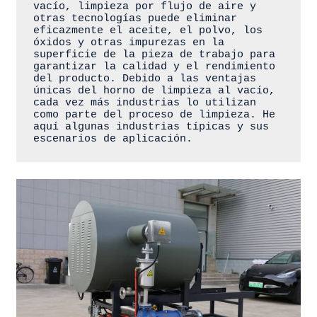
vacío, limpieza por flujo de aire y 
otras tecnologías puede eliminar 
eficazmente el aceite, el polvo, los 
óxidos y otras impurezas en la 
superficie de la pieza de trabajo para 
garantizar la calidad y el rendimiento 
del producto. Debido a las ventajas 
únicas del horno de limpieza al vacío, 
cada vez más industrias lo utilizan 
como parte del proceso de limpieza. He 
aquí algunas industrias típicas y sus 
escenarios de aplicación.