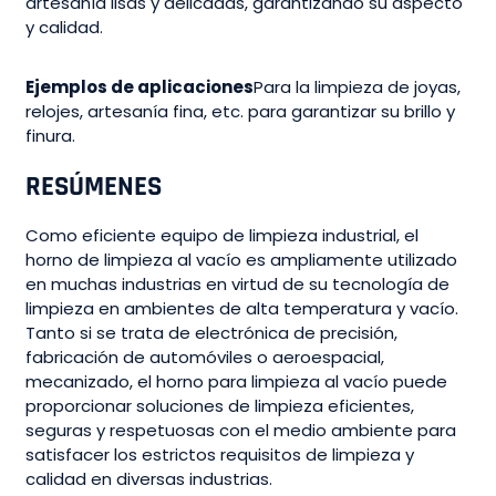
artesanía lisas y delicadas, garantizando su aspecto
y calidad.
Ejemplos de aplicaciones
Para la limpieza de joyas,
relojes, artesanía fina, etc. para garantizar su brillo y
finura.
RESÚMENES
Como eficiente equipo de limpieza industrial, el
horno de limpieza al vacío es ampliamente utilizado
en muchas industrias en virtud de su tecnología de
limpieza en ambientes de alta temperatura y vacío.
Tanto si se trata de electrónica de precisión,
fabricación de automóviles o aeroespacial,
mecanizado, el horno para limpieza al vacío puede
proporcionar soluciones de limpieza eficientes,
seguras y respetuosas con el medio ambiente para
satisfacer los estrictos requisitos de limpieza y
calidad en diversas industrias.