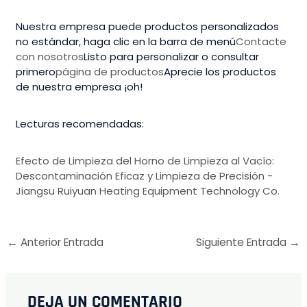
Nuestra empresa puede productos personalizados
no estándar, haga clic en la barra de menú
Contacte
con nosotros
Listo para personalizar o consultar
primero
página de productos
Aprecie los productos
de nuestra empresa ¡oh!
Lecturas recomendadas:
Efecto de Limpieza del Horno de Limpieza al Vacío:
Descontaminación Eficaz y Limpieza de Precisión -
Jiangsu Ruiyuan Heating Equipment Technology Co.
←
Anterior Entrada
Siguiente Entrada
→
DEJA UN COMENTARIO