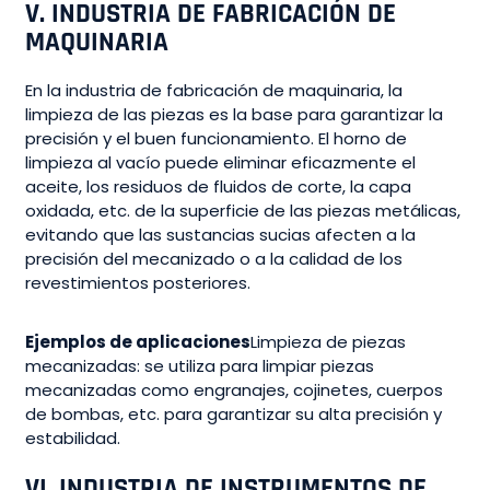
V. INDUSTRIA DE FABRICACIÓN DE
MAQUINARIA
En la industria de fabricación de maquinaria, la
limpieza de las piezas es la base para garantizar la
precisión y el buen funcionamiento. El horno de
limpieza al vacío puede eliminar eficazmente el
aceite, los residuos de fluidos de corte, la capa
oxidada, etc. de la superficie de las piezas metálicas,
evitando que las sustancias sucias afecten a la
precisión del mecanizado o a la calidad de los
revestimientos posteriores.
Ejemplos de aplicaciones
Limpieza de piezas
mecanizadas: se utiliza para limpiar piezas
mecanizadas como engranajes, cojinetes, cuerpos
de bombas, etc. para garantizar su alta precisión y
estabilidad.
VI. INDUSTRIA DE INSTRUMENTOS DE