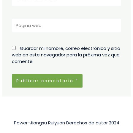
electrónico*
Página
web
Guardar mi nombre, correo electrónico y sitio
web en este navegador para la próxima vez que
comente.
Power-Jiangsu Ruiyuan Derechos de autor 2024