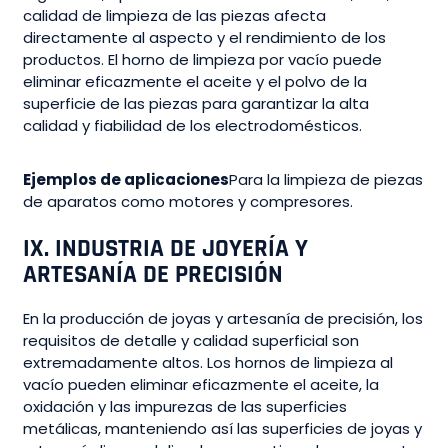
calidad de limpieza de las piezas afecta
directamente al aspecto y el rendimiento de los
productos. El horno de limpieza por vacío puede
eliminar eficazmente el aceite y el polvo de la
superficie de las piezas para garantizar la alta
calidad y fiabilidad de los electrodomésticos.
Ejemplos de aplicaciones
Para la limpieza de piezas
de aparatos como motores y compresores.
IX. INDUSTRIA DE JOYERÍA Y
ARTESANÍA DE PRECISIÓN
En la producción de joyas y artesanía de precisión, los
requisitos de detalle y calidad superficial son
extremadamente altos. Los hornos de limpieza al
vacío pueden eliminar eficazmente el aceite, la
oxidación y las impurezas de las superficies
metálicas, manteniendo así las superficies de joyas y