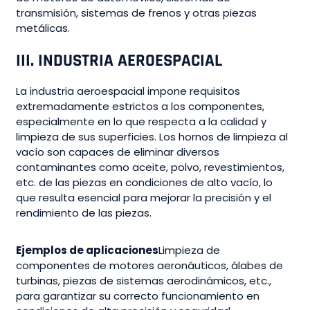
transmisión, sistemas de frenos y otras piezas
metálicas.
III. INDUSTRIA AEROESPACIAL
La industria aeroespacial impone requisitos
extremadamente estrictos a los componentes,
especialmente en lo que respecta a la calidad y
limpieza de sus superficies. Los hornos de limpieza al
vacío son capaces de eliminar diversos
contaminantes como aceite, polvo, revestimientos,
etc. de las piezas en condiciones de alto vacío, lo
que resulta esencial para mejorar la precisión y el
rendimiento de las piezas.
Ejemplos de aplicaciones
Limpieza de
componentes de motores aeronáuticos, álabes de
turbinas, piezas de sistemas aerodinámicos, etc.,
para garantizar su correcto funcionamiento en