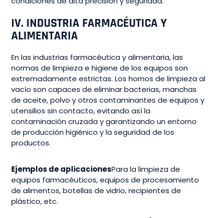
condiciones de alta precisión y seguridad.
IV. INDUSTRIA FARMACÉUTICA Y
ALIMENTARIA
En las industrias farmacéutica y alimentaria, las
normas de limpieza e higiene de los equipos son
extremadamente estrictas. Los hornos de limpieza al
vacío son capaces de eliminar bacterias, manchas
de aceite, polvo y otros contaminantes de equipos y
utensilios sin contacto, evitando así la
contaminación cruzada y garantizando un entorno
de producción higiénico y la seguridad de los
productos.
Ejemplos de aplicaciones
Para la limpieza de
equipos farmacéuticos, equipos de procesamiento
de alimentos, botellas de vidrio, recipientes de
plástico, etc.