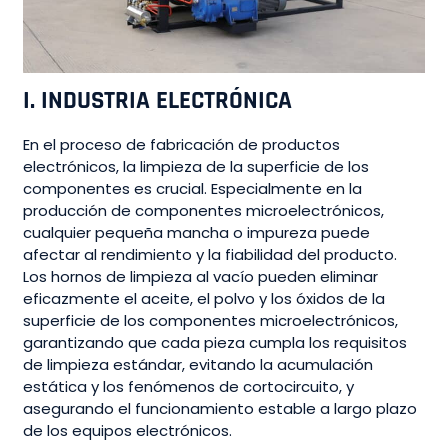
I. INDUSTRIA ELECTRÓNICA
En el proceso de fabricación de productos
electrónicos, la limpieza de la superficie de los
componentes es crucial. Especialmente en la
producción de componentes microelectrónicos,
cualquier pequeña mancha o impureza puede
afectar al rendimiento y la fiabilidad del producto.
Los hornos de limpieza al vacío pueden eliminar
eficazmente el aceite, el polvo y los óxidos de la
superficie de los componentes microelectrónicos,
garantizando que cada pieza cumpla los requisitos
de limpieza estándar, evitando la acumulación
estática y los fenómenos de cortocircuito, y
asegurando el funcionamiento estable a largo plazo
de los equipos electrónicos.