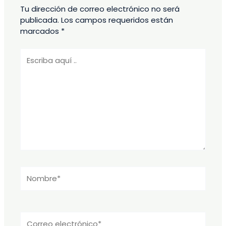
Tu dirección de correo electrónico no será
publicada.
Los campos requeridos están
marcados
*
Escriba
aquí
..
Nombre*
Correo