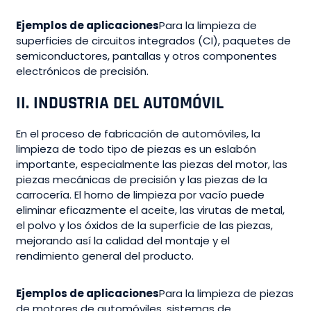
Ejemplos de aplicaciones
Para la limpieza de
superficies de circuitos integrados (CI), paquetes de
semiconductores, pantallas y otros componentes
electrónicos de precisión.
II. INDUSTRIA DEL AUTOMÓVIL
En el proceso de fabricación de automóviles, la
limpieza de todo tipo de piezas es un eslabón
importante, especialmente las piezas del motor, las
piezas mecánicas de precisión y las piezas de la
carrocería. El horno de limpieza por vacío puede
eliminar eficazmente el aceite, las virutas de metal,
el polvo y los óxidos de la superficie de las piezas,
mejorando así la calidad del montaje y el
rendimiento general del producto.
Ejemplos de aplicaciones
Para la limpieza de piezas
de motores de automóviles, sistemas de