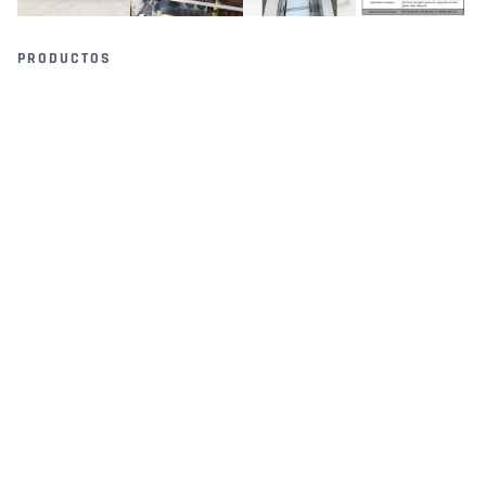
PRODUCTOS