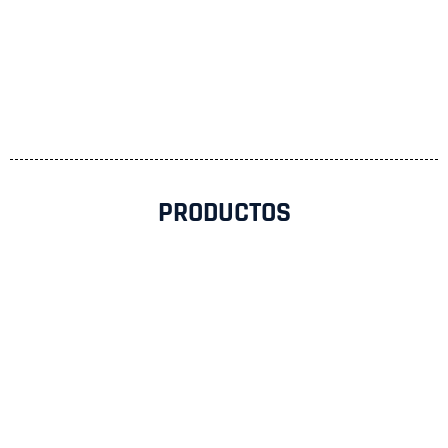
PRODUCTOS