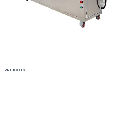
PRODUITS