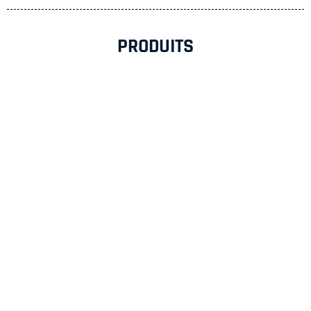
PRODUITS