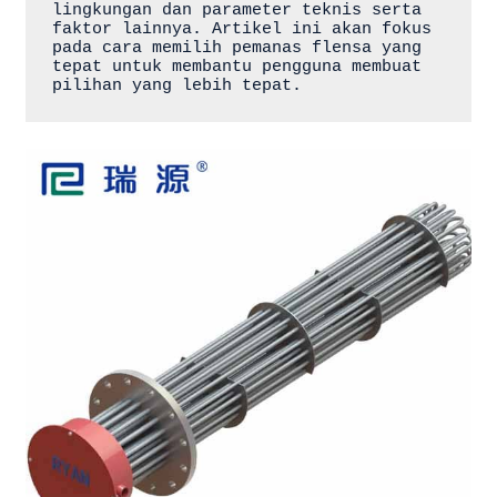
lingkungan dan parameter teknis serta 
faktor lainnya. Artikel ini akan fokus 
pada cara memilih pemanas flensa yang 
tepat untuk membantu pengguna membuat 
pilihan yang lebih tepat.