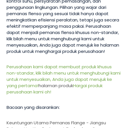
kontrol suhu, persyaratan pemasangan, dan
penggunaan lingkungan. Pilihan yang wajar dari
pemanas flensa yang sesuai tidak hanya dapat
meningkatkan efisiensi peralatan, tetapi juga secara
efektif memperpanjang masa pakai. Perusahaan
dapat menjadi pemanas flensa khusus non-standar,
klik bilah menu untuk menghubungi kami untuk
menyesuaikan, Anda juga dapat merujuk ke halaman
produk untuk menghargai produk perusahaan!
Perusahaan kami dapat membuat produk khusus
non-standar, klik bilah menu untuk menghubungi kami
untuk menyesuaikan, Anda juga dapat merujuk ke
yang pertama!
halaman produk
Hargai produk
perusahaan kami oh!
Bacaan yang disarankan:
Keuntungan Utama Pemanas Flange - Jiangsu