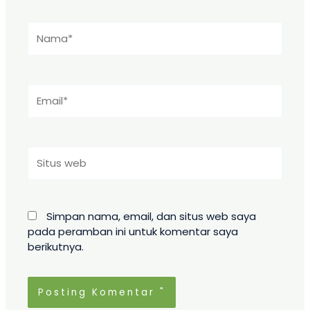
Nama*
Email*
Situs
web
Simpan nama, email, dan situs web saya
pada peramban ini untuk komentar saya
berikutnya.