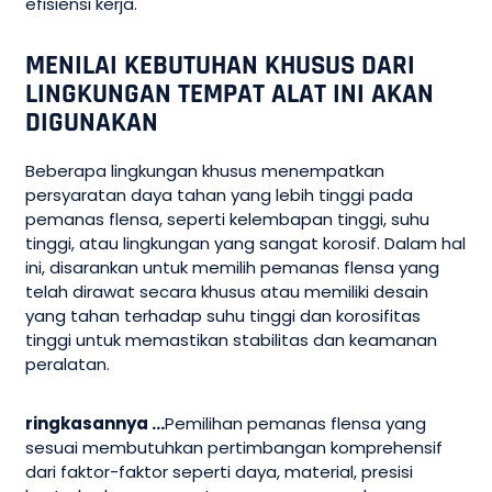
efisiensi kerja.
MENILAI KEBUTUHAN KHUSUS DARI
LINGKUNGAN TEMPAT ALAT INI AKAN
DIGUNAKAN
Beberapa lingkungan khusus menempatkan
persyaratan daya tahan yang lebih tinggi pada
pemanas flensa, seperti kelembapan tinggi, suhu
tinggi, atau lingkungan yang sangat korosif. Dalam hal
ini, disarankan untuk memilih pemanas flensa yang
telah dirawat secara khusus atau memiliki desain
yang tahan terhadap suhu tinggi dan korosifitas
tinggi untuk memastikan stabilitas dan keamanan
peralatan.
ringkasannya ...
Pemilihan pemanas flensa yang
sesuai membutuhkan pertimbangan komprehensif
dari faktor-faktor seperti daya, material, presisi