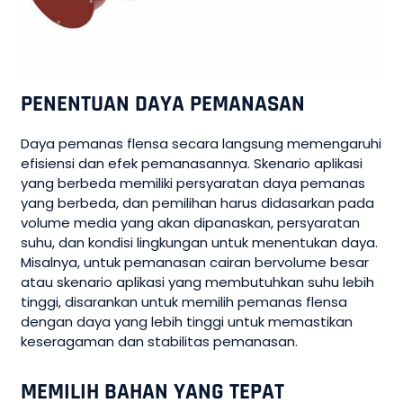
PENENTUAN DAYA PEMANASAN
Daya pemanas flensa secara langsung memengaruhi
efisiensi dan efek pemanasannya. Skenario aplikasi
yang berbeda memiliki persyaratan daya pemanas
yang berbeda, dan pemilihan harus didasarkan pada
volume media yang akan dipanaskan, persyaratan
suhu, dan kondisi lingkungan untuk menentukan daya.
Misalnya, untuk pemanasan cairan bervolume besar
atau skenario aplikasi yang membutuhkan suhu lebih
tinggi, disarankan untuk memilih pemanas flensa
dengan daya yang lebih tinggi untuk memastikan
keseragaman dan stabilitas pemanasan.
MEMILIH BAHAN YANG TEPAT