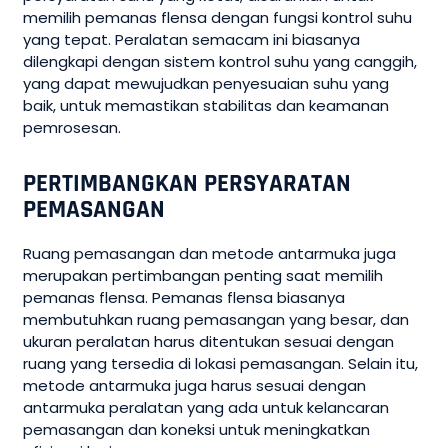
memilih pemanas flensa dengan fungsi kontrol suhu
yang tepat. Peralatan semacam ini biasanya
dilengkapi dengan sistem kontrol suhu yang canggih,
yang dapat mewujudkan penyesuaian suhu yang
baik, untuk memastikan stabilitas dan keamanan
pemrosesan.
PERTIMBANGKAN PERSYARATAN
PEMASANGAN
Ruang pemasangan dan metode antarmuka juga
merupakan pertimbangan penting saat memilih
pemanas flensa. Pemanas flensa biasanya
membutuhkan ruang pemasangan yang besar, dan
ukuran peralatan harus ditentukan sesuai dengan
ruang yang tersedia di lokasi pemasangan. Selain itu,
metode antarmuka juga harus sesuai dengan
antarmuka peralatan yang ada untuk kelancaran
pemasangan dan koneksi untuk meningkatkan