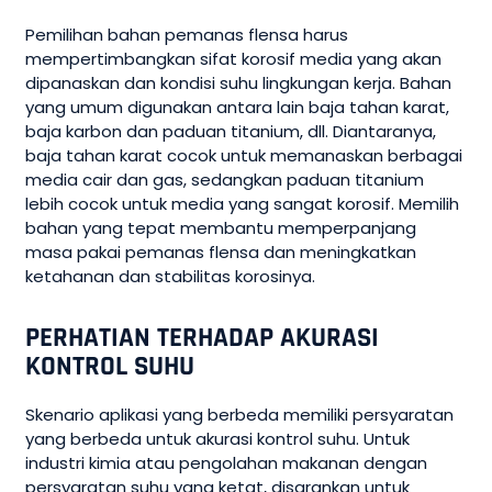
Pemilihan bahan pemanas flensa harus
mempertimbangkan sifat korosif media yang akan
dipanaskan dan kondisi suhu lingkungan kerja. Bahan
yang umum digunakan antara lain baja tahan karat,
baja karbon dan paduan titanium, dll. Diantaranya,
baja tahan karat cocok untuk memanaskan berbagai
media cair dan gas, sedangkan paduan titanium
lebih cocok untuk media yang sangat korosif. Memilih
bahan yang tepat membantu memperpanjang
masa pakai pemanas flensa dan meningkatkan
ketahanan dan stabilitas korosinya.
PERHATIAN TERHADAP AKURASI
KONTROL SUHU
Skenario aplikasi yang berbeda memiliki persyaratan
yang berbeda untuk akurasi kontrol suhu. Untuk
industri kimia atau pengolahan makanan dengan
persyaratan suhu yang ketat, disarankan untuk