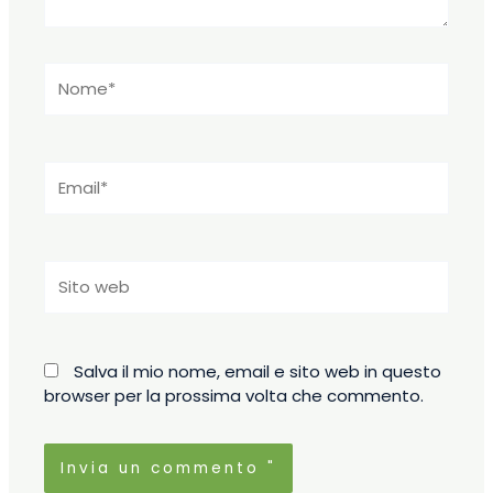
Nome*
Email*
Sito
web
Salva il mio nome, email e sito web in questo
browser per la prossima volta che commento.