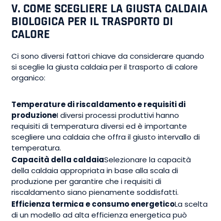
V. COME SCEGLIERE LA GIUSTA CALDAIA
BIOLOGICA PER IL TRASPORTO DI
CALORE
Ci sono diversi fattori chiave da considerare quando
si sceglie la giusta caldaia per il trasporto di calore
organico:
Temperature di riscaldamento e requisiti di
produzione
I diversi processi produttivi hanno
requisiti di temperatura diversi ed è importante
scegliere una caldaia che offra il giusto intervallo di
temperatura.
Capacità della caldaia
Selezionare la capacità
della caldaia appropriata in base alla scala di
produzione per garantire che i requisiti di
riscaldamento siano pienamente soddisfatti.
Efficienza termica e consumo energetico
La scelta
di un modello ad alta efficienza energetica può