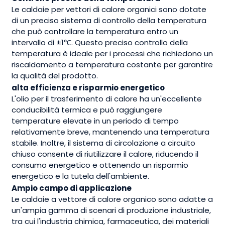
Le caldaie per vettori di calore organici sono dotate
di un preciso sistema di controllo della temperatura
che può controllare la temperatura entro un
intervallo di ±1℃. Questo preciso controllo della
temperatura è ideale per i processi che richiedono un
riscaldamento a temperatura costante per garantire
la qualità del prodotto.
alta efficienza e risparmio energetico
L'olio per il trasferimento di calore ha un'eccellente
conducibilità termica e può raggiungere
temperature elevate in un periodo di tempo
relativamente breve, mantenendo una temperatura
stabile. Inoltre, il sistema di circolazione a circuito
chiuso consente di riutilizzare il calore, riducendo il
consumo energetico e ottenendo un risparmio
energetico e la tutela dell'ambiente.
Ampio campo di applicazione
Le caldaie a vettore di calore organico sono adatte a
un'ampia gamma di scenari di produzione industriale,
tra cui l'industria chimica, farmaceutica, dei materiali