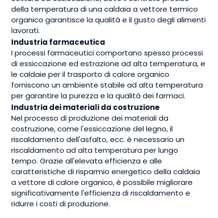
della temperatura di una caldaia a vettore termico
organico garantisce la qualità e il gusto degli alimenti
lavorati.
Industria farmaceutica
I processi farmaceutici comportano spesso processi
di essiccazione ed estrazione ad alta temperatura, e
le caldaie per il trasporto di calore organico
forniscono un ambiente stabile ad alta temperatura
per garantire la purezza e la qualità dei farmaci.
Industria dei materiali da costruzione
Nel processo di produzione dei materiali da
costruzione, come l'essiccazione del legno, il
riscaldamento dell'asfalto, ecc. è necessario un
riscaldamento ad alta temperatura per lungo
tempo. Grazie all'elevata efficienza e alle
caratteristiche di risparmio energetico della caldaia
a vettore di calore organico, è possibile migliorare
significativamente l'efficienza di riscaldamento e
ridurre i costi di produzione.