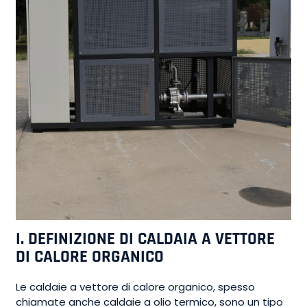
I. DEFINIZIONE DI CALDAIA A VETTORE
DI CALORE ORGANICO
Le caldaie a vettore di calore organico, spesso
chiamate anche caldaie a olio termico, sono un tipo