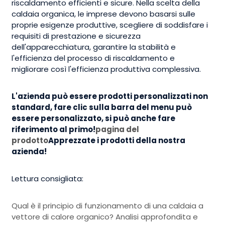
riscaldamento efficienti e sicure. Nella scelta della
caldaia organica, le imprese devono basarsi sulle
proprie esigenze produttive, scegliere di soddisfare i
requisiti di prestazione e sicurezza
dell'apparecchiatura, garantire la stabilità e
l'efficienza del processo di riscaldamento e
migliorare così l'efficienza produttiva complessiva.
L'azienda può essere prodotti personalizzati non
standard, fare clic sulla barra del menu può
essere personalizzato, si può anche fare
riferimento al primo!
pagina del
prodotto
Apprezzate i prodotti della nostra
azienda!
Lettura consigliata:
Qual è il principio di funzionamento di una caldaia a
vettore di calore organico? Analisi approfondita e