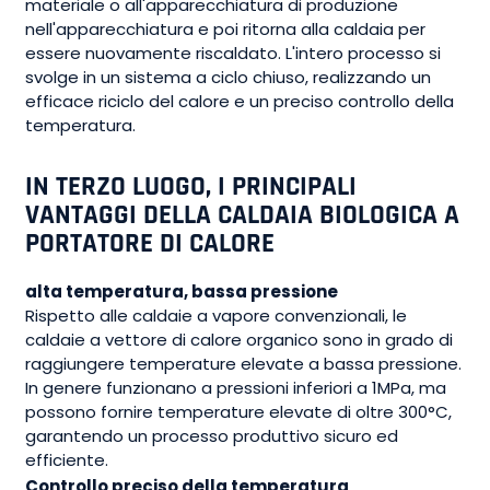
materiale o all'apparecchiatura di produzione
nell'apparecchiatura e poi ritorna alla caldaia per
essere nuovamente riscaldato. L'intero processo si
svolge in un sistema a ciclo chiuso, realizzando un
efficace riciclo del calore e un preciso controllo della
temperatura.
IN TERZO LUOGO, I PRINCIPALI
VANTAGGI DELLA CALDAIA BIOLOGICA A
PORTATORE DI CALORE
alta temperatura, bassa pressione
Rispetto alle caldaie a vapore convenzionali, le
caldaie a vettore di calore organico sono in grado di
raggiungere temperature elevate a bassa pressione.
In genere funzionano a pressioni inferiori a 1MPa, ma
possono fornire temperature elevate di oltre 300°C,
garantendo un processo produttivo sicuro ed
efficiente.
Controllo preciso della temperatura