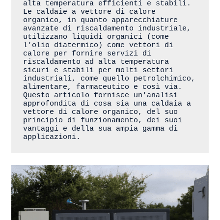
alta temperatura efficienti e stabili. 
Le caldaie a vettore di calore 
organico, in quanto apparecchiature 
avanzate di riscaldamento industriale, 
utilizzano liquidi organici (come 
l'olio diatermico) come vettori di 
calore per fornire servizi di 
riscaldamento ad alta temperatura 
sicuri e stabili per molti settori 
industriali, come quello petrolchimico, 
alimentare, farmaceutico e così via. 
Questo articolo fornisce un'analisi 
approfondita di cosa sia una caldaia a 
vettore di calore organico, del suo 
principio di funzionamento, dei suoi 
vantaggi e della sua ampia gamma di 
applicazioni.