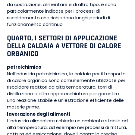
da costruzione, alimentare e di altro tipo, e sono
particolarmente indicate per i processi di
riscaldamento che richiedono lunghi periodi di
funzionamento continuo.
QUARTO, I SETTORI DI APPLICAZIONE
DELLA CALDAIA A VETTORE DI CALORE
ORGANICO
petrolchimico
Nell'industria petrolchimica, le caldaie per il trasporto
di calore organico sono comunemente utilizzate per
riscaldare reattori ad alta temperatura, torri di
distillazione e altre apparecchiature per garantire
una reazione stabile e un'estrazione efficiente delle
materie prime.
lavorazione degli alimenti
L'industria alimentare richiede un ambiente stabile ad
alta temperatura, ad esempio nei processi di frittura,
cottura ed essiccazione, dove il controllo preciso