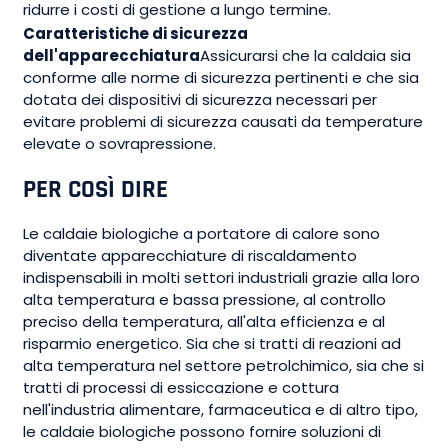
ridurre i costi di gestione a lungo termine.
Caratteristiche di sicurezza
dell'apparecchiatura
Assicurarsi che la caldaia sia
conforme alle norme di sicurezza pertinenti e che sia
dotata dei dispositivi di sicurezza necessari per
evitare problemi di sicurezza causati da temperature
elevate o sovrapressione.
PER COSÌ DIRE
Le caldaie biologiche a portatore di calore sono
diventate apparecchiature di riscaldamento
indispensabili in molti settori industriali grazie alla loro
alta temperatura e bassa pressione, al controllo
preciso della temperatura, all'alta efficienza e al
risparmio energetico. Sia che si tratti di reazioni ad
alta temperatura nel settore petrolchimico, sia che si
tratti di processi di essiccazione e cottura
nell'industria alimentare, farmaceutica e di altro tipo,
le caldaie biologiche possono fornire soluzioni di