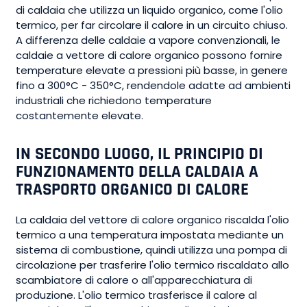
di caldaia che utilizza un liquido organico, come l'olio
termico, per far circolare il calore in un circuito chiuso.
A differenza delle caldaie a vapore convenzionali, le
caldaie a vettore di calore organico possono fornire
temperature elevate a pressioni più basse, in genere
fino a 300°C - 350°C, rendendole adatte ad ambienti
industriali che richiedono temperature
costantemente elevate.
IN SECONDO LUOGO, IL PRINCIPIO DI
FUNZIONAMENTO DELLA CALDAIA A
TRASPORTO ORGANICO DI CALORE
La caldaia del vettore di calore organico riscalda l'olio
termico a una temperatura impostata mediante un
sistema di combustione, quindi utilizza una pompa di
circolazione per trasferire l'olio termico riscaldato allo
scambiatore di calore o all'apparecchiatura di
produzione. L'olio termico trasferisce il calore al