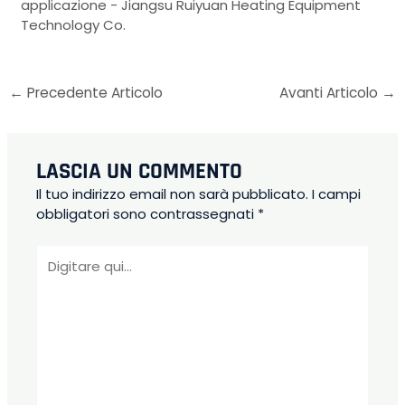
applicazione - Jiangsu Ruiyuan Heating Equipment
Technology Co.
←
Precedente Articolo
Avanti Articolo
→
LASCIA UN COMMENTO
Il tuo indirizzo email non sarà pubblicato.
I campi
obbligatori sono contrassegnati
*
Digitare
qui...