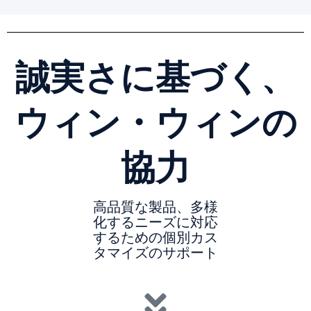
誠実さに基づく、
ウィン・ウィンの
協力
高品質な製品、多様
化するニーズに対応
するための個別カス
タマイズのサポート