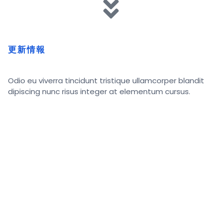
更新情報
Odio eu viverra tincidunt tristique ullamcorper blandit
dipiscing nunc risus integer at elementum cursus.