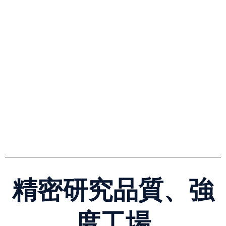
精密研究品質、強
度工場