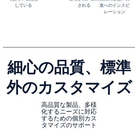
している
される
進へのインスピ
レーション
細心の品質、標準
外のカスタマイズ
高品質な製品、多様
化するニーズに対応
するための個別カス
タマイズのサポート