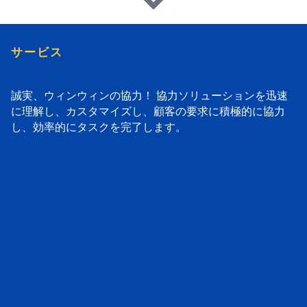
サービス
誠実、ウィンウィンの協力！ 協力ソリューションを迅速
に理解し、カスタマイズし、顧客の要求に積極的に協力
し、効率的にタスクを完了します。