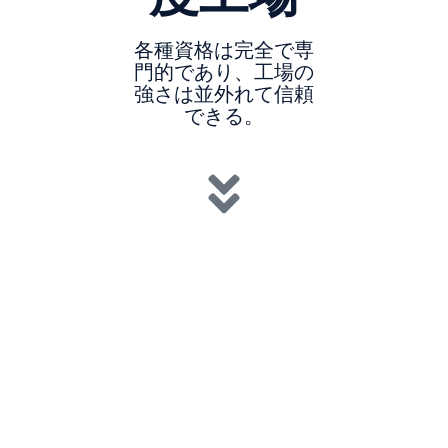
各種資格は完全で専
門的であり、工場の
強さは並外れて信頼
できる。