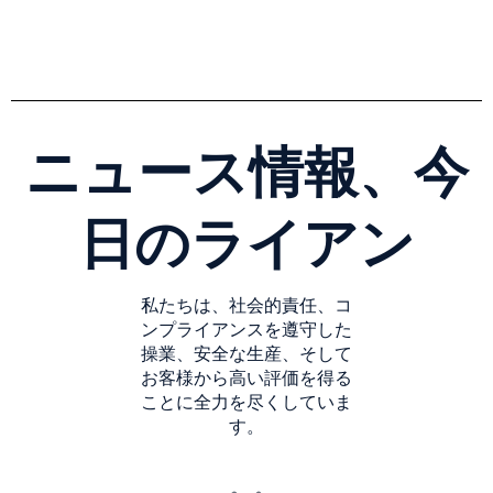
ニュース情報、今
日のライアン
私たちは、社会的責任、コ
ンプライアンスを遵守した
操業、安全な生産、そして
お客様から高い評価を得る
ことに全力を尽くしていま
す。