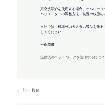
真空洗浄炉を使用する場合、オペレータ
パラメーターの調整方法、装置の状態の
当社では、標準外のカスタム製品を作る
してください！
推薦図書
流動洗浄ベッド ワークを洗浄するには？
←
前へ 投稿