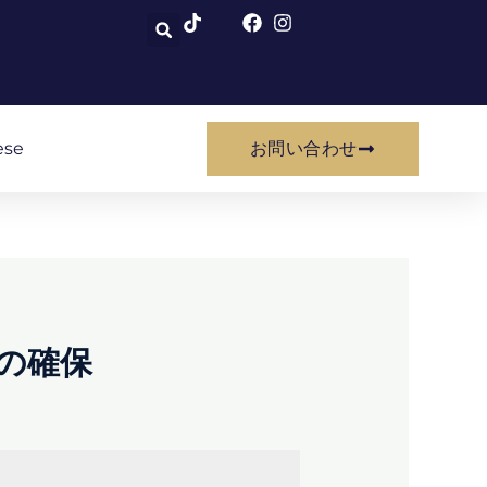
ese
お問い合わせ
命の確保