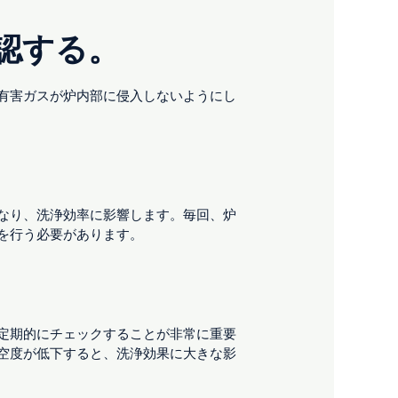
認する。
有害ガスが炉内部に侵入しないようにし
なり、洗浄効率に影響します。毎回、炉
を行う必要があります。
定期的にチェックすることが非常に重要
空度が低下すると、洗浄効果に大きな影