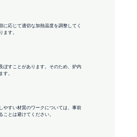
類に応じて適切な加熱温度を調整してく
ります。
及ぼすことがあります。そのため、炉内
ます。
しやすい材質のワークについては、事前
ることは避けてください。