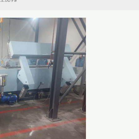
 真空洗浄炉