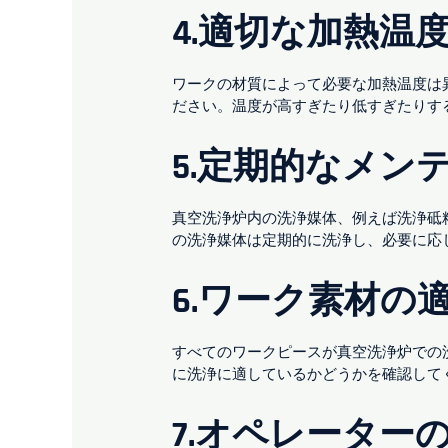
4.適切な加熱温
ワークの材質によって必要な加熱温度は
ださい。温度が高すぎたり低すぎたりす
5.定期的なメン
真空洗浄炉内の洗浄媒体、例えば洗浄砥
の洗浄媒体は定期的に洗浄し、必要に応
6.ワーク素材の
すべてのワークピースが真空洗浄炉での
に洗浄に適しているかどうかを確認して
7.オペレーター