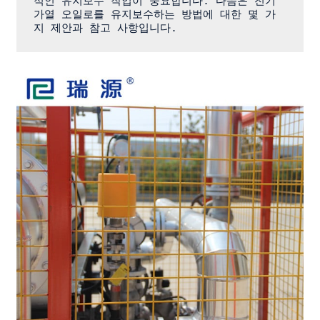
적인 유지보수 작업이 중요합니다. 다음은 전기 
가열 오일로를 유지보수하는 방법에 대한 몇 가
지 제안과 참고 사항입니다.