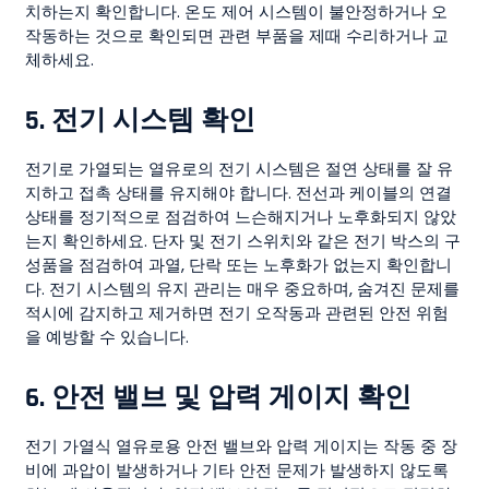
치하는지 확인합니다. 온도 제어 시스템이 불안정하거나 오
작동하는 것으로 확인되면 관련 부품을 제때 수리하거나 교
체하세요.
5.
전기 시스템 확인
전기로 가열되는 열유로의 전기 시스템은 절연 상태를 잘 유
지하고 접촉 상태를 유지해야 합니다. 전선과 케이블의 연결
상태를 정기적으로 점검하여 느슨해지거나 노후화되지 않았
는지 확인하세요. 단자 및 전기 스위치와 같은 전기 박스의 구
성품을 점검하여 과열, 단락 또는 노후화가 없는지 확인합니
다. 전기 시스템의 유지 관리는 매우 중요하며, 숨겨진 문제를
적시에 감지하고 제거하면 전기 오작동과 관련된 안전 위험
을 예방할 수 있습니다.
6.
안전 밸브 및 압력 게이지 확인
전기 가열식 열유로용 안전 밸브와 압력 게이지는 작동 중 장
비에 과압이 발생하거나 기타 안전 문제가 발생하지 않도록