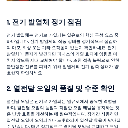
1.
전기 발열체 정기 점검
전기 발열체는 전기로 가열되는 열유로의 핵심 구성 요소 중
하나입니다. 전기 발열체의 작동 상태를 정기적으로 점검하
여 마모, 화상 또는 기타 오작동이 없는지 확인하세요. 전기
발열체에 문제가 발견되면 퍼니스의 가열 효과에 영향을 미
치지 않도록 제때 교체해야 합니다. 또한 접촉 불량으로 인한
불안정한 전류를 피하기 위해 발열체의 전기 접촉 상태가 양
호한지 확인하세요.
2.
열전달 오일의 품질 및 수준 확인
열전달 오일은 전기로 가열되는 열유로에서 중요한 역할을
하며, 열전달 오일의 품질과 적절한 오일 레벨을 유지하는 것
은 난방 효율을 개선하는 데 필수적입니다. 장기간 사용하면
열전달 오일이 오염되거나 노후화되어 열전달 효율이 낮아질
수 있습니다. 매년 정기적으로 열전달 오일을 교체하고 오일