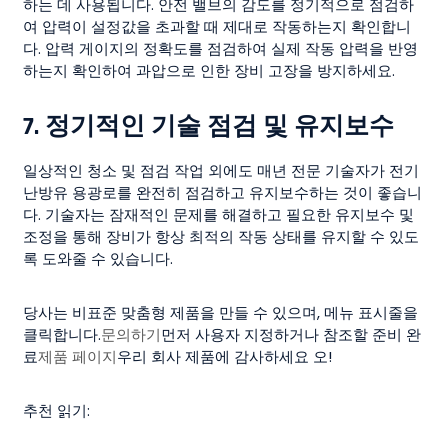
하는 데 사용됩니다. 안전 밸브의 감도를 정기적으로 점검하
여 압력이 설정값을 초과할 때 제대로 작동하는지 확인합니
다. 압력 게이지의 정확도를 점검하여 실제 작동 압력을 반영
하는지 확인하여 과압으로 인한 장비 고장을 방지하세요.
7.
정기적인 기술 점검 및 유지보수
일상적인 청소 및 점검 작업 외에도 매년 전문 기술자가 전기
난방유 용광로를 완전히 점검하고 유지보수하는 것이 좋습니
다. 기술자는 잠재적인 문제를 해결하고 필요한 유지보수 및
조정을 통해 장비가 항상 최적의 작동 상태를 유지할 수 있도
록 도와줄 수 있습니다.
당사는 비표준 맞춤형 제품을 만들 수 있으며, 메뉴 표시줄을
클릭합니다.
문의하기
먼저 사용자 지정하거나 참조할 준비 완
료
제품 페이지
우리 회사 제품에 감사하세요 오!
추천 읽기: