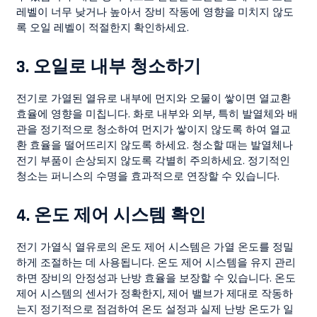
레벨이 너무 낮거나 높아서 장비 작동에 영향을 미치지 않도
록 오일 레벨이 적절한지 확인하세요.
3.
오일로 내부 청소하기
전기로 가열된 열유로 내부에 먼지와 오물이 쌓이면 열교환
효율에 영향을 미칩니다. 화로 내부와 외부, 특히 발열체와 배
관을 정기적으로 청소하여 먼지가 쌓이지 않도록 하여 열교
환 효율을 떨어뜨리지 않도록 하세요. 청소할 때는 발열체나
전기 부품이 손상되지 않도록 각별히 주의하세요. 정기적인
청소는 퍼니스의 수명을 효과적으로 연장할 수 있습니다.
4.
온도 제어 시스템 확인
전기 가열식 열유로의 온도 제어 시스템은 가열 온도를 정밀
하게 조절하는 데 사용됩니다. 온도 제어 시스템을 유지 관리
하면 장비의 안정성과 난방 효율을 보장할 수 있습니다. 온도
제어 시스템의 센서가 정확한지, 제어 밸브가 제대로 작동하
는지 정기적으로 점검하여 온도 설정과 실제 난방 온도가 일