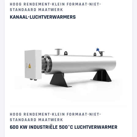
HOOG RENDEMENT-KLEIN FORMAAT-NIET-
STANDAARD MAATWERK
KANAAL-LUCHTVERWARMERS
HOOG RENDEMENT-KLEIN FORMAAT-NIET-
STANDAARD MAATWERK
600 KW INDUSTRIËLE 500°C LUCHTVERWARMER