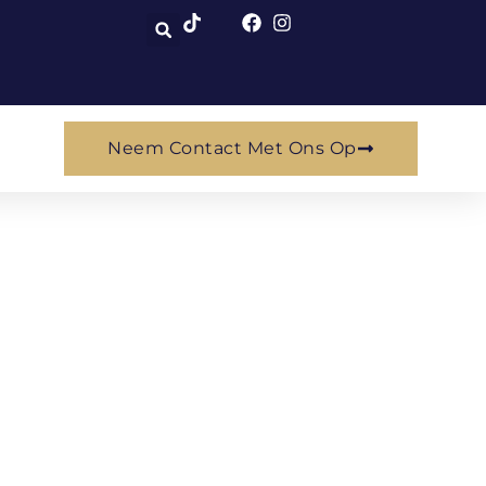
Neem Contact Met Ons Op