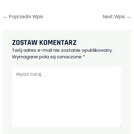
←
Poprzedni Wpis
Next Wpis
→
ZOSTAW KOMENTARZ
Twój adres e-mail nie zostanie opublikowany.
Wymagane pola są oznaczone
*
Wpisz
tutaj...