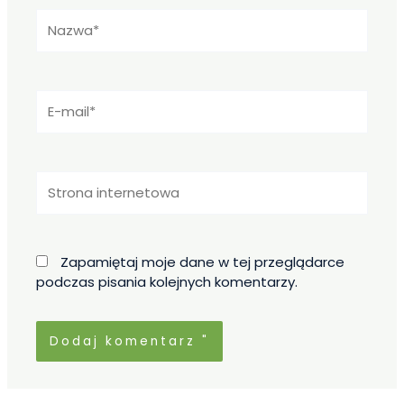
Nazwa*
E-
mail*
Strona
internetowa
Zapamiętaj moje dane w tej przeglądarce
podczas pisania kolejnych komentarzy.