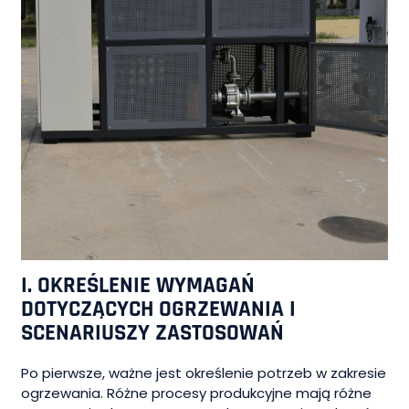
I. OKREŚLENIE WYMAGAŃ
DOTYCZĄCYCH OGRZEWANIA I
SCENARIUSZY ZASTOSOWAŃ
Po pierwsze, ważne jest określenie potrzeb w zakresie
ogrzewania. Różne procesy produkcyjne mają różne