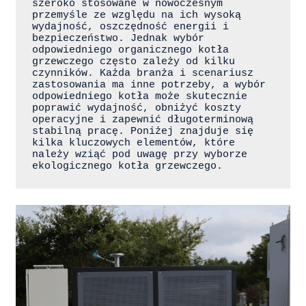
szeroko stosowane w nowoczesnym 
przemyśle ze względu na ich wysoką 
wydajność, oszczędność energii i 
bezpieczeństwo. Jednak wybór 
odpowiedniego organicznego kotła 
grzewczego często zależy od kilku 
czynników. Każda branża i scenariusz 
zastosowania ma inne potrzeby, a wybór 
odpowiedniego kotła może skutecznie 
poprawić wydajność, obniżyć koszty 
operacyjne i zapewnić długoterminową 
stabilną pracę. Poniżej znajduje się 
kilka kluczowych elementów, które 
należy wziąć pod uwagę przy wyborze 
ekologicznego kotła grzewczego.