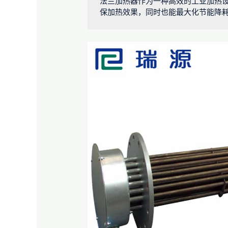
法兰加热器作为一种高效的工业加热
保加热效果，同时也能最大化节能降