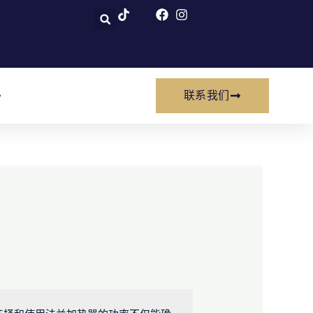
e
联系我们