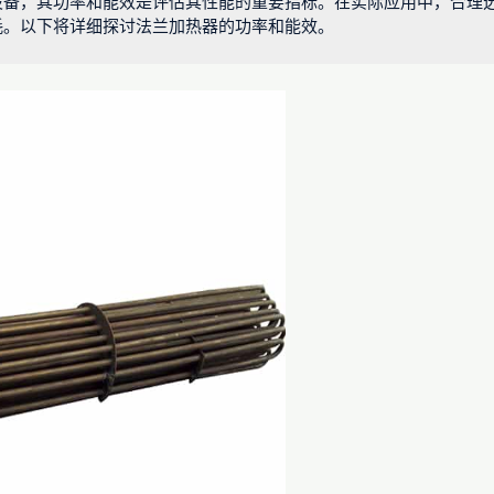
设备，其功率和能效是评估其性能的重要指标。在实际应用中，合理
耗。以下将详细探讨法兰加热器的功率和能效。