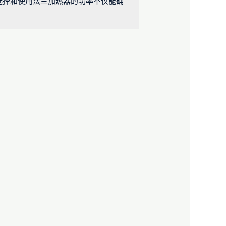
选择和使用法兰加热器的功率不仅能确