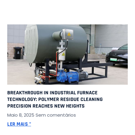
BREAKTHROUGH IN INDUSTRIAL FURNACE
TECHNOLOGY: POLYMER RESIDUE CLEANING
PRECISION REACHES NEW HEIGHTS
Maio 8, 2025
Sem comentários
LER MAIS "