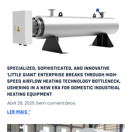
SPECIALIZED, SOPHISTICATED, AND INNOVATIVE
‘LITTLE GIANT’ ENTERPRISE BREAKS THROUGH HIGH-
SPEED AIRFLOW HEATING TECHNOLOGY BOTTLENECK,
USHERING IN A NEW ERA FOR DOMESTIC INDUSTRIAL
HEATING EQUIPMENT
Abril 29, 2025
Sem comentários
LER MAIS "