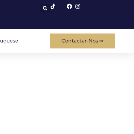
tuguese
Contactar-Nos