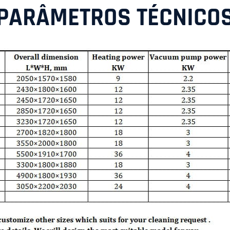
PARÂMETROS TÉCNICO