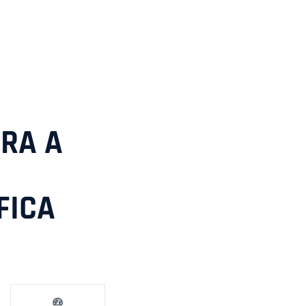
RA A
FICA