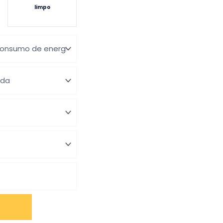
limpo