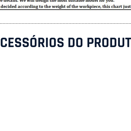
CESSÓRIOS DO PRODU