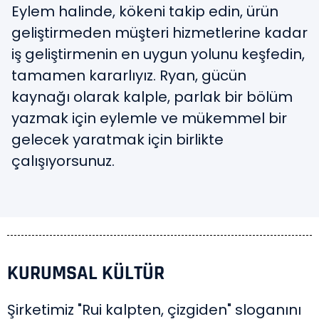
Eylem halinde, kökeni takip edin, ürün
geliştirmeden müşteri hizmetlerine kadar
iş geliştirmenin en uygun yolunu keşfedin,
tamamen kararlıyız. Ryan, gücün
kaynağı olarak kalple, parlak bir bölüm
yazmak için eylemle ve mükemmel bir
gelecek yaratmak için birlikte
çalışıyorsunuz.
KURUMSAL KÜLTÜR
Şirketimiz "Rui kalpten, çizgiden" sloganını