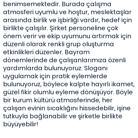
benimsemektedir. Burada çalışma
atmosferi uyumlu ve hoştur, meslektaşlar
arasında birlik ve işbirliği vardır, hedef için
birlikte çalışılır. Şirket personeline çok
önem verir ve ekip uyumunu artırmak için
düzenli olarak renkli grup oluşturma
etkinlikleri düzenler. Bayram
dönemlerinde de çalışanlarımıza özenli
yardımlarda bulunuyoruz. Sloganı
uygulamak için pratik eylemlerde
bulunuyoruz, böylece kalpte hayırlı ikamet,
güzel fikir olumlu eyleme dönüşüyor. Böyle
bir kurum kültürü atmosferinde, her
çalışan evinin sıcaklığını hissedebilir, işine
tutkuyla bağlanabilir ve şirketle birlikte
büyüyebilir!