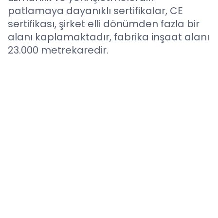
patlamaya dayanıklı sertifikalar, CE
sertifikası, şirket elli dönümden fazla bir
alanı kaplamaktadır, fabrika inşaat alanı
23.000 metrekaredir.