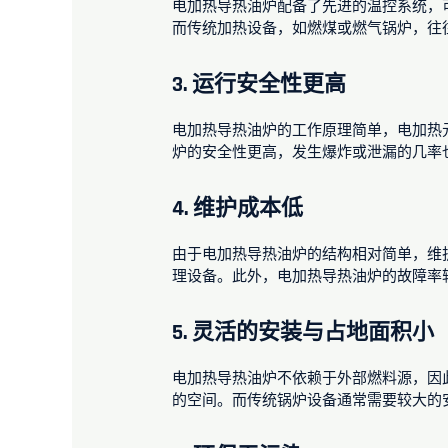
电加热导热油炉配备了先进的温控系统，
而传统加热设备，如燃煤或燃气锅炉，往
3.
运行安全性更高
电加热导热油炉的工作原理简单，电加热
炉的安全性更高，发生爆炸或泄漏的几率
4.
维护成本低
由于电加热导热油炉的结构相对简单，维
理设备。此外，电加热导热油炉的故障率
5.
灵活的安装与占地面积小
电加热导热油炉不依赖于外部燃料源，因
的空间。而传统锅炉设备通常需要较大的