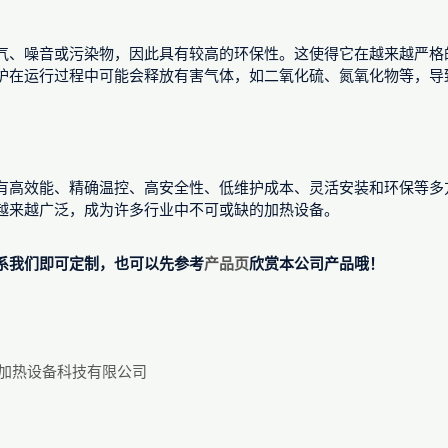
气、噪音或污染物，因此具有较高的环保性。这使得它在越来越严格
炉在运行过程中可能会释放有害气体，如二氧化硫、氮氧化物等，导
有高效能、精确温控、高安全性、低维护成本、灵活安装和环保等多
越来越广泛，成为许多行业中不可或缺的加热设备。
系我们即可定制，也可以先参考
产品页
欣赏本公司产品哦！
源加热设备科技有限公司