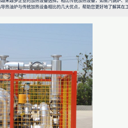
为越来越多企业的加热设备选择。相比传统加热设备，如蒸汽锅炉、
热导热油炉与传统加热设备相比的几大优点，帮助您更好地了解其在