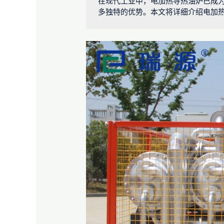
在现代工业中，电加热导热油炉已成
多独特的优势。本文将详细介绍电加