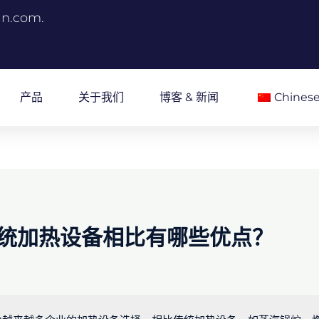
an.com.
产品
关于我们
博客 & 新闻
Chines
统加热设备相比有哪些优点？