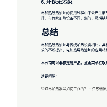
6.
环保无污染
电加热导热油炉的使用过程中不会产生废
择。与传统加热设备不同，燃气、燃煤锅
总结
电加热导热油炉与传统加热设备相比，具
求的不断提高，电加热导热油炉的应用将
本公司可以非标定制产品，点击菜单栏联
推荐阅读：
管道电加热器是如何工作的？ – 江苏瑞