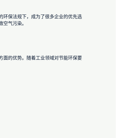
的环保法规下，成为了很多企业的优先选
致空气污染。
方面的优势。随着工业领域对节能环保要