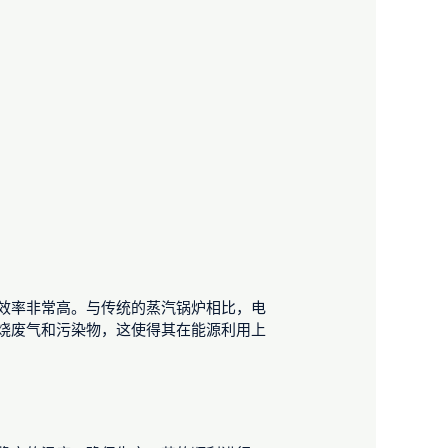
效率非常高。与传统的蒸汽锅炉相比，电
烧废气和污染物，这使得其在能源利用上