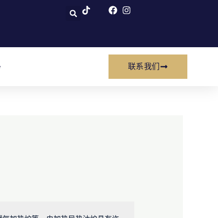
e
联系我们