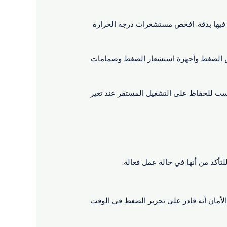
 فيها بدقة. افحص مستشعرات درجة الحرارة
اييس الضغط وأجهزة استشعار الضغط وصمامات
اسب للحفاظ على التشغيل المستقر عند تغير
للتأكد من أنها في حالة عمل فعالة.
لأمان أنه قادر على تحرير الضغط في الوقت