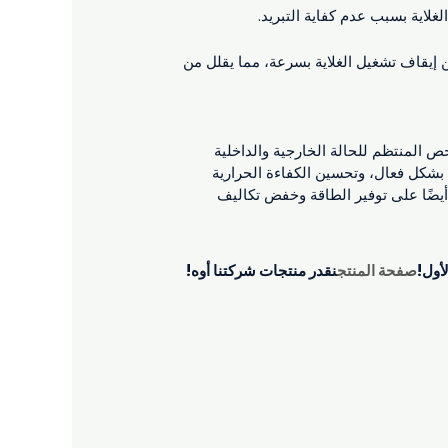
لاية بسبب عدم كفاية التبريد.
ن إيقاف تشغيل الغلاية بسرعة، مما يقلل من
حص المنتظم للحالة الخارجية والداخلية
 بشكل فعال، وتحسين الكفاءة الحرارية
أيضًا على توفير الطاقة وخفض تكاليف
أول!
صفحة المنتج
نقدر منتجات شركتنا أوه!