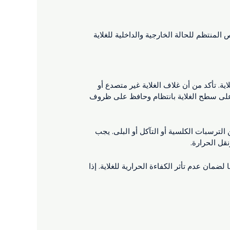
 المنتظم للحالة الخارجية والداخلية للغلاية
ة. تأكد من أن غلاف الغلاية غير متصدع أو
ة على سطح الغلاية بانتظام وحافظ على ظروف
 الترسبات الكلسية أو التآكل أو البلى. يجب
نقل الحرارة.
ضمان عدم تأثر الكفاءة الحرارية للغلاية. إذا