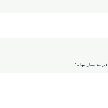
إلزامية مشار إليها بـ
*