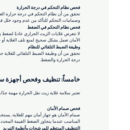
فحص نظام التحكم في درجة الحرارة
تحقق من أن نظام التحكم في درجة حرارة الغل
وصمامات التحكم للتأكد من عدم وجود خلل فيه
فحص نظام التحكم في الضغط
لا تتعرض غلايات الزيت الحراري عادةً لضغط 
الأمان تعمل بشكل صحيح لمنع تلف الغلاية أو
وظيفة الضبط التلقائي للنظام
تحقق من أن وظيفة الضبط التلقائي للغلاية ح
درجة الحرارة والضغط.
خامساً: تنظيف وفحص أجهزة سلا
تعتبر سلامة غلاية زيت نقل الحرارة مهمة جدًا، 
فحص صمام الأمان
صمام الأمان هو جهاز أمان مهم للغلاية، يست
المناسب عندما يتجاوز الضغط القيمة المحددة، م
التنظيف المنتظم للمرشحات وأنظمة التبريد