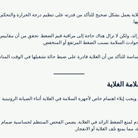
اية يعمل بشكل صحيح للتأكد من قدرته على تنظيم درجة الحرارة والتحكم
ا.
زائد، ولكن لا تزال هناك حاجة إلى مراقبة قيم الضغط. تحقق من أن مق
 حوادث السلامة بسبب الضغط المرتفع أو المنخفض.
ساسة للتأكد من أن الغلاية قادرة على ضبط حالة تشغيلها في الوقت المن
مة الغلاية
ويجب إيلاء اهتمام خاص لأجهزة السلامة في الغلاية أثناء الصيانة الروتينية 
خدم لمنع الضغط الزائد في الغلاية. يضمن الفحص المنتظم لحساسية صمام ا
ما يمنع تلف الغلاية أو الانفجار.