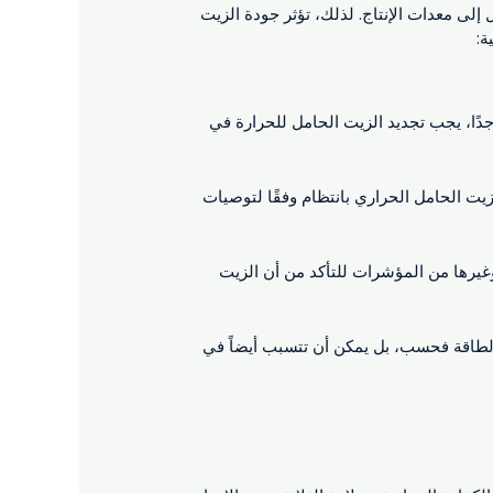
لى معدات الإنتاج. لذلك، تؤثر جودة الزيت
ة:
دًا، يجب تجديد الزيت الحامل للحرارة في
زيت الحامل الحراري بانتظام وفقًا لتوصيات
وغيرها من المؤشرات للتأكد من أن الزيت
الطاقة فحسب، بل يمكن أن تتسبب أيضاً في