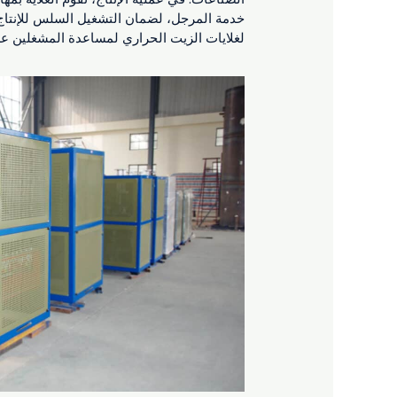
خدمة المرجل، لضمان التشغيل السلس للإنتاج، ف
لغلايات الزيت الحراري لمساعدة المشغلين على