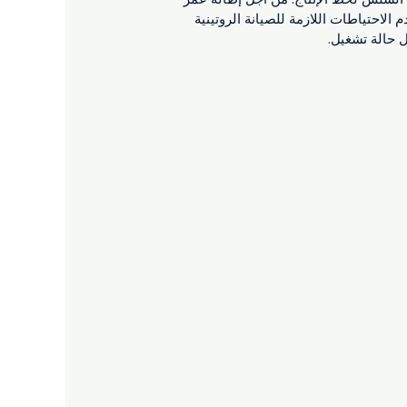
الاحتياطات اللازمة للصيانة الروتينية
ل حالة تشغيل.