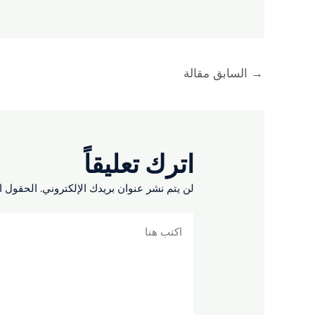
→
السابق مقالة
اترك تعليقاً
لن يتم نشر عنوان بريدك الإلكتروني.
الحقول ال
اكتب
هنا