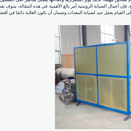
إن أعمال الصيانة الروتينية أمر بالغ الأهمية. في هذه المقالة، سوف نقدم 
 القيام بعمل جيد لصيانة المعدات وضمان أن تكون الغلاية دائمًا في أفض