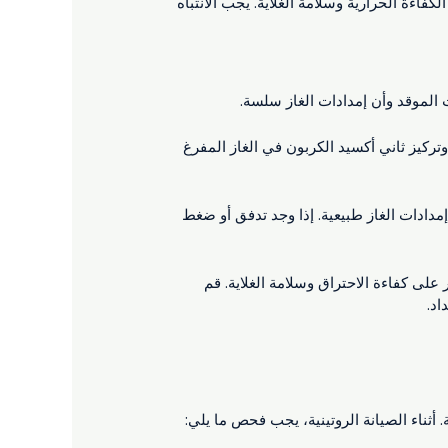
لكفاءة الحرارية وسلامة الغلاية. يجب الانتباه
الموقد وأن إمدادات الغاز سلسة.
تركيز ثاني أكسيد الكربون في الغاز المفرغ
مدادات الغاز طبيعية. إذا وجد تدفق أو ضغط
على كفاءة الاحتراق وسلامة الغلاية. قم
اد.
ثناء الصيانة الروتينية، يجب فحص ما يلي: