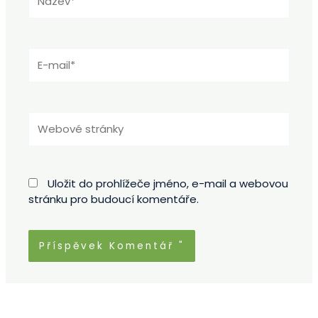
E-
mail*
Webové
stránky
Uložit do prohlížeče jméno, e-mail a webovou
stránku pro budoucí komentáře.