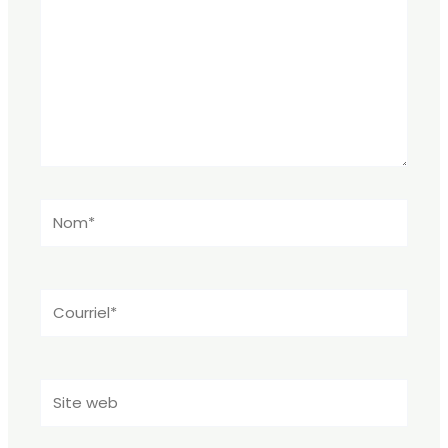
Nom*
Courriel*
Site
web