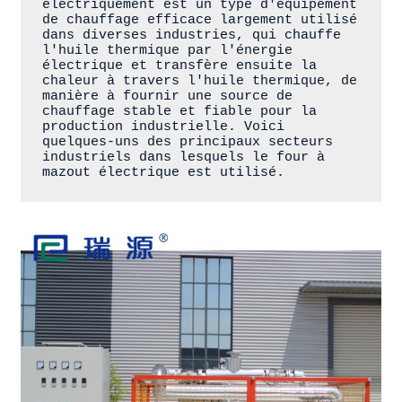
électriquement est un type d'équipement 
de chauffage efficace largement utilisé 
dans diverses industries, qui chauffe 
l'huile thermique par l'énergie 
électrique et transfère ensuite la 
chaleur à travers l'huile thermique, de 
manière à fournir une source de 
chauffage stable et fiable pour la 
production industrielle. Voici 
quelques-uns des principaux secteurs 
industriels dans lesquels le four à 
mazout électrique est utilisé.