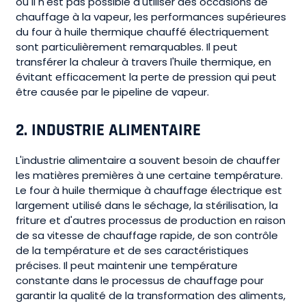
où il n'est pas possible d'utiliser des occasions de
chauffage à la vapeur, les performances supérieures
du four à huile thermique chauffé électriquement
sont particulièrement remarquables. Il peut
transférer la chaleur à travers l'huile thermique, en
évitant efficacement la perte de pression qui peut
être causée par le pipeline de vapeur.
2.
INDUSTRIE ALIMENTAIRE
L'industrie alimentaire a souvent besoin de chauffer
les matières premières à une certaine température.
Le four à huile thermique à chauffage électrique est
largement utilisé dans le séchage, la stérilisation, la
friture et d'autres processus de production en raison
de sa vitesse de chauffage rapide, de son contrôle
de la température et de ses caractéristiques
précises. Il peut maintenir une température
constante dans le processus de chauffage pour
garantir la qualité de la transformation des aliments,