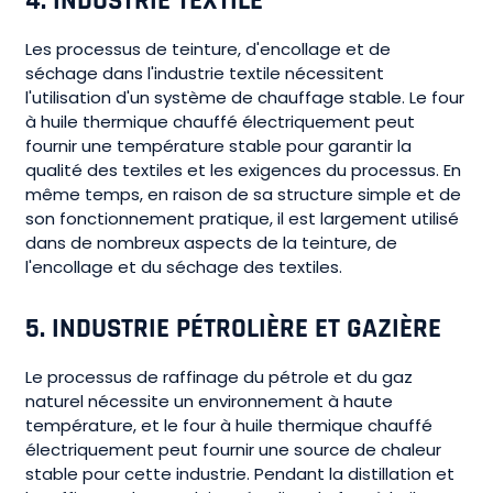
4.
INDUSTRIE TEXTILE
Les processus de teinture, d'encollage et de
séchage dans l'industrie textile nécessitent
l'utilisation d'un système de chauffage stable. Le four
à huile thermique chauffé électriquement peut
fournir une température stable pour garantir la
qualité des textiles et les exigences du processus. En
même temps, en raison de sa structure simple et de
son fonctionnement pratique, il est largement utilisé
dans de nombreux aspects de la teinture, de
l'encollage et du séchage des textiles.
5.
INDUSTRIE PÉTROLIÈRE ET GAZIÈRE
Le processus de raffinage du pétrole et du gaz
naturel nécessite un environnement à haute
température, et le four à huile thermique chauffé
électriquement peut fournir une source de chaleur
stable pour cette industrie. Pendant la distillation et