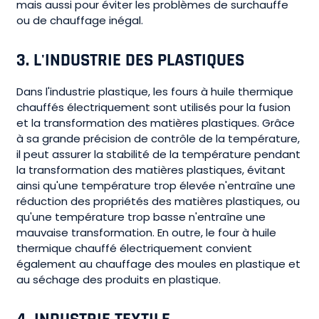
mais aussi pour éviter les problèmes de surchauffe
ou de chauffage inégal.
3.
L'INDUSTRIE DES PLASTIQUES
Dans l'industrie plastique, les fours à huile thermique
chauffés électriquement sont utilisés pour la fusion
et la transformation des matières plastiques. Grâce
à sa grande précision de contrôle de la température,
il peut assurer la stabilité de la température pendant
la transformation des matières plastiques, évitant
ainsi qu'une température trop élevée n'entraîne une
réduction des propriétés des matières plastiques, ou
qu'une température trop basse n'entraîne une
mauvaise transformation. En outre, le four à huile
thermique chauffé électriquement convient
également au chauffage des moules en plastique et
au séchage des produits en plastique.