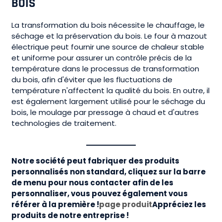
BOIS
La transformation du bois nécessite le chauffage, le
séchage et la préservation du bois. Le four à mazout
électrique peut fournir une source de chaleur stable
et uniforme pour assurer un contrôle précis de la
température dans le processus de transformation
du bois, afin d'éviter que les fluctuations de
température n'affectent la qualité du bois. En outre, il
est également largement utilisé pour le séchage du
bois, le moulage par pressage à chaud et d'autres
technologies de traitement.
Notre société peut fabriquer des produits
personnalisés non standard, cliquez sur la barre
de menu pour nous contacter afin de les
personnaliser, vous pouvez également vous
référer à la première !
page produit
Appréciez les
produits de notre entreprise !