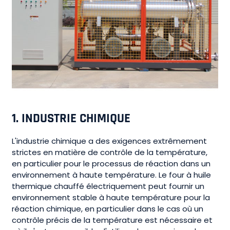
1.
INDUSTRIE CHIMIQUE
L'industrie chimique a des exigences extrêmement
strictes en matière de contrôle de la température,
en particulier pour le processus de réaction dans un
environnement à haute température. Le four à huile
thermique chauffé électriquement peut fournir un
environnement stable à haute température pour la
réaction chimique, en particulier dans le cas où un
contrôle précis de la température est nécessaire et