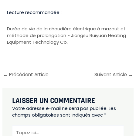
Lecture recommandée :
Durée de vie de la chaudière électrique à mazout et
méthode de prolongation - Jiangsu Ruiyuan Heating
Equipment Technology Co.
←
Précédent Article
Suivant Article
→
LAISSER UN COMMENTAIRE
Votre adresse e-mail ne sera pas publiée.
Les
champs obligatoires sont indiqués avec
*
Tapez
ici...