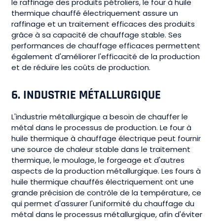
le raffinage des produits pétroliers, le four à huile
thermique chauffé électriquement assure un
raffinage et un traitement efficaces des produits
grâce à sa capacité de chauffage stable. Ses
performances de chauffage efficaces permettent
également d'améliorer l'efficacité de la production
et de réduire les coûts de production.
6.
INDUSTRIE MÉTALLURGIQUE
L'industrie métallurgique a besoin de chauffer le
métal dans le processus de production. Le four à
huile thermique à chauffage électrique peut fournir
une source de chaleur stable dans le traitement
thermique, le moulage, le forgeage et d'autres
aspects de la production métallurgique. Les fours à
huile thermique chauffés électriquement ont une
grande précision de contrôle de la température, ce
qui permet d'assurer l'uniformité du chauffage du
métal dans le processus métallurgique, afin d'éviter