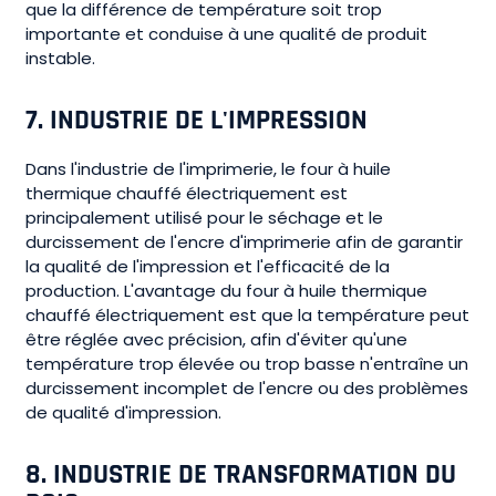
que la différence de température soit trop
importante et conduise à une qualité de produit
instable.
7.
INDUSTRIE DE L'IMPRESSION
Dans l'industrie de l'imprimerie, le four à huile
thermique chauffé électriquement est
principalement utilisé pour le séchage et le
durcissement de l'encre d'imprimerie afin de garantir
la qualité de l'impression et l'efficacité de la
production. L'avantage du four à huile thermique
chauffé électriquement est que la température peut
être réglée avec précision, afin d'éviter qu'une
température trop élevée ou trop basse n'entraîne un
durcissement incomplet de l'encre ou des problèmes
de qualité d'impression.
8.
INDUSTRIE DE TRANSFORMATION DU