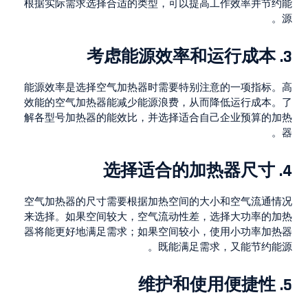
根据实际需求选择合适的类型，可以提高工作效率并节约能
源。
考虑能源效率和运行成本
3.
能源效率是选择空气加热器时需要特别注意的一项指标。高
效能的空气加热器能减少能源浪费，从而降低运行成本。了
解各型号加热器的能效比，并选择适合自己企业预算的加热
器。
选择适合的加热器尺寸
4.
空气加热器的尺寸需要根据加热空间的大小和空气流通情况
来选择。如果空间较大，空气流动性差，选择大功率的加热
器将能更好地满足需求；如果空间较小，使用小功率加热器
既能满足需求，又能节约能源。
维护和使用便捷性
5.