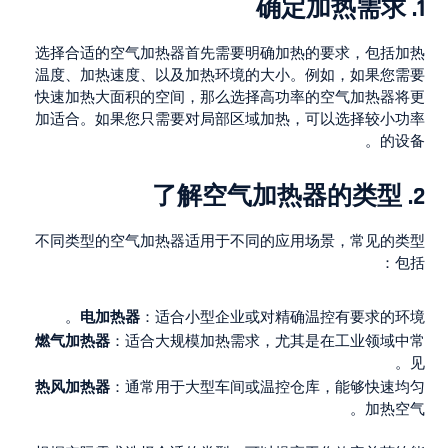
确定加热需求
1.
选择合适的空气加热器首先需要明确加热的要求，包括加热
温度、加热速度、以及加热环境的大小。例如，如果您需要
快速加热大面积的空间，那么选择高功率的空气加热器将更
加适合。如果您只需要对局部区域加热，可以选择较小功率
的设备。
了解空气加热器的类型
2.
不同类型的空气加热器适用于不同的应用场景，常见的类型
包括：
电加热器
：适合小型企业或对精确温控有要求的环境。
燃气加热器
：适合大规模加热需求，尤其是在工业领域中常
见。
热风加热器
：通常用于大型车间或温控仓库，能够快速均匀
加热空气。