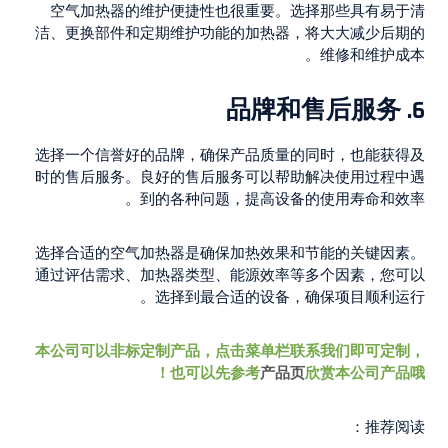
空气加热器的维护便捷性也很重要。选择那些具有易于清
洁、更换部件和定期维护功能的加热器，将大大减少后期的
维修和维护成本。
品牌和售后服务
6.
选择一个信誉好的品牌，确保产品质量的同时，也能获得及
时的售后服务。良好的售后服务可以帮助解决使用过程中遇
到的各种问题，提高设备的使用寿命和效率。
选择合适的空气加热器是确保加热效果和节能的关键因素。
通过评估需求、加热器类型、能源效率等多个因素，您可以
选择到最合适的设备，确保项目顺利运行。
本公司可以非标定制产品，点击菜单栏联系我们即可定制，
也可以先参考
产品页
欣赏本公司产品哦！
推荐阅读：