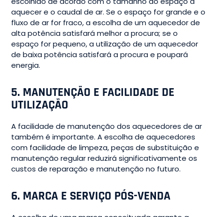
escolhido de acordo com o tamanho do espaço a
aquecer e o caudal de ar. Se o espaço for grande e o
fluxo de ar for fraco, a escolha de um aquecedor de
alta potência satisfará melhor a procura; se o
espaço for pequeno, a utilização de um aquecedor
de baixa potência satisfará a procura e poupará
energia.
5.
MANUTENÇÃO E FACILIDADE DE
UTILIZAÇÃO
A facilidade de manutenção dos aquecedores de ar
também é importante. A escolha de aquecedores
com facilidade de limpeza, peças de substituição e
manutenção regular reduzirá significativamente os
custos de reparação e manutenção no futuro.
6.
MARCA E SERVIÇO PÓS-VENDA