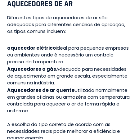
AQUECEDORES DE AR
Diferentes tipos de aquecedores de ar são
adequados para diferentes cenários de aplicação,
os tipos comuns incluem:
aquecedor elétrico
Ideal para pequenas empresas
ou ambientes onde é necessário um controlo
preciso da temperatura.
Aquecedores a gás
Adequado para necessidades
de aquecimento em grande escala, especialmente
comuns na indústria.
Aquecedores de ar quente
Utilizado normalmente
em grandes oficinas ou armazéns com temperatura
controlada para aquecer o ar de forma rápida e
uniforme.
A escolha do tipo correto de acordo com as
necessidades reais pode melhorar a eficiência e
poupar energia.