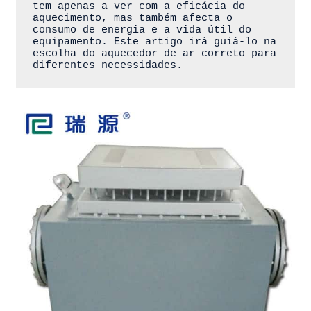
tem apenas a ver com a eficácia do 
aquecimento, mas também afecta o 
consumo de energia e a vida útil do 
equipamento. Este artigo irá guiá-lo na 
escolha do aquecedor de ar correto para 
diferentes necessidades.