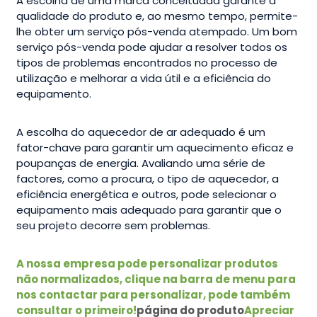
A escolha de uma marca conceituada garante a
qualidade do produto e, ao mesmo tempo, permite-
lhe obter um serviço pós-venda atempado. Um bom
serviço pós-venda pode ajudar a resolver todos os
tipos de problemas encontrados no processo de
utilização e melhorar a vida útil e a eficiência do
equipamento.
A escolha do aquecedor de ar adequado é um
fator-chave para garantir um aquecimento eficaz e
poupanças de energia. Avaliando uma série de
factores, como a procura, o tipo de aquecedor, a
eficiência energética e outros, pode selecionar o
equipamento mais adequado para garantir que o
seu projeto decorre sem problemas.
A nossa empresa pode personalizar produtos
não normalizados, clique na barra de menu para
nos contactar para personalizar, pode também
consultar o primeiro!
página do produto
Apreciar