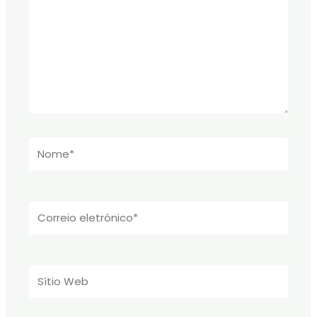
Nome*
Correio
eletrónico*
Sítio
Web