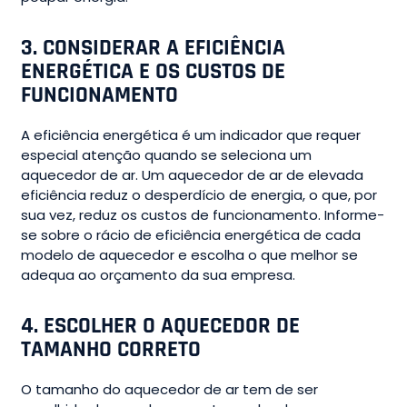
3.
CONSIDERAR A EFICIÊNCIA
ENERGÉTICA E OS CUSTOS DE
FUNCIONAMENTO
A eficiência energética é um indicador que requer
especial atenção quando se seleciona um
aquecedor de ar. Um aquecedor de ar de elevada
eficiência reduz o desperdício de energia, o que, por
sua vez, reduz os custos de funcionamento. Informe-
se sobre o rácio de eficiência energética de cada
modelo de aquecedor e escolha o que melhor se
adequa ao orçamento da sua empresa.
4.
ESCOLHER O AQUECEDOR DE
TAMANHO CORRETO
O tamanho do aquecedor de ar tem de ser