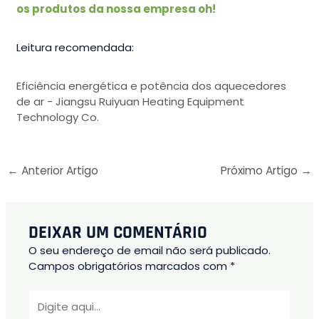
os produtos da nossa empresa oh!
Leitura recomendada:
Eficiência energética e potência dos aquecedores
de ar - Jiangsu Ruiyuan Heating Equipment
Technology Co.
←
Anterior Artigo
Próximo Artigo
→
DEIXAR UM COMENTÁRIO
O seu endereço de email não será publicado.
Campos obrigatórios marcados com
*
Digite
aqui...