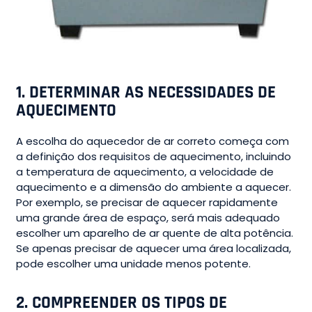
1.
DETERMINAR AS NECESSIDADES DE
AQUECIMENTO
A escolha do aquecedor de ar correto começa com
a definição dos requisitos de aquecimento, incluindo
a temperatura de aquecimento, a velocidade de
aquecimento e a dimensão do ambiente a aquecer.
Por exemplo, se precisar de aquecer rapidamente
uma grande área de espaço, será mais adequado
escolher um aparelho de ar quente de alta potência.
Se apenas precisar de aquecer uma área localizada,
pode escolher uma unidade menos potente.
2.
COMPREENDER OS TIPOS DE