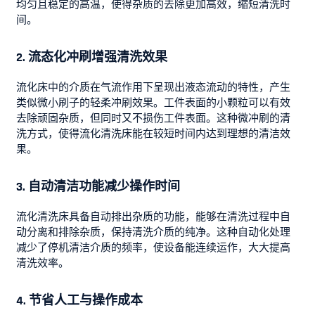
均匀且稳定的高温，使得杂质的去除更加高效，缩短清洗时
间。
2. 流态化冲刷增强清洗效果
流化床中的介质在气流作用下呈现出液态流动的特性，产生
类似微小刷子的轻柔冲刷效果。工件表面的小颗粒可以有效
去除顽固杂质，但同时又不损伤工件表面。这种微冲刷的清
洗方式，使得流化清洗床能在较短时间内达到理想的清洁效
果。
3. 自动清洁功能减少操作时间
流化清洗床具备自动排出杂质的功能，能够在清洗过程中自
动分离和排除杂质，保持清洗介质的纯净。这种自动化处理
减少了停机清洁介质的频率，使设备能连续运作，大大提高
清洗效率。
4. 节省人工与操作成本