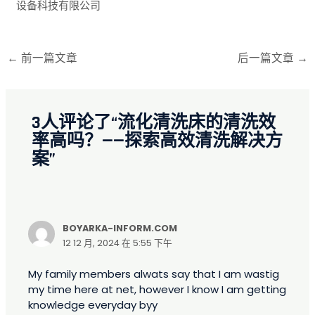
设备科技有限公司
←
前一篇文章
后一篇文章
→
3人评论了“流化清洗床的清洗效
率高吗？——探索高效清洗解决方
案”
BOYARKA-INFORM.COM
12 12 月, 2024 在 5:55 下午
My family members alwats say that I am wastig
my time here at net, however I know I am getting
knowledge everyday byy