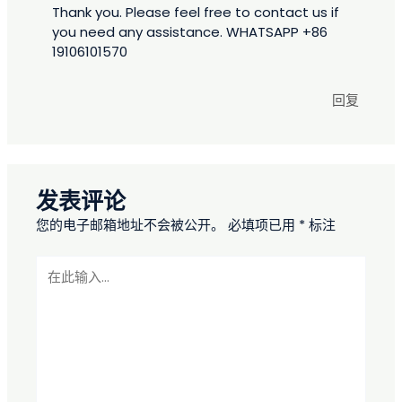
Thank you. Please feel free to contact us if
you need any assistance. WHATSAPP +86
19106101570
回复
发表评论
您的电子邮箱地址不会被公开。
必填项已用
*
标注
在
此
输
入...