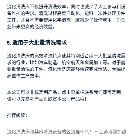
流化清洗床不仅提升清洗效率，同时也减少了人工参与和设
备维护的需求。清洗过程高度自动化，能够一次性处理多件
工件，并且不需要使用化学溶剂。这减少了操作成本，为企
业带来更高的经济效益。
5. 适用于大批量清洗需求
流化清洗床的高效清洗特点使其特别适合用于大批量清洗需
求的行业，比如汽车制造、航空航天和金属加工等。对于需
要批量清洗的工件，流化清洗床能够快速完成清洁，大幅提
高整体生产效率。
本公司可以非标定制产品，点击菜单栏联系我们即可定制，
也可以先参考
产品页
欣赏本公司产品哦！
推荐阅读：
流化清洗床和其他清洗设备的区别是什么？ – 江苏瑞源加热