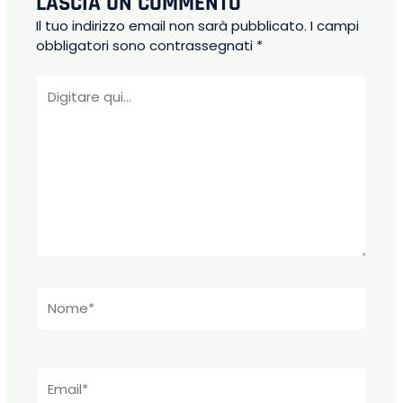
LASCIA UN COMMENTO
Il tuo indirizzo email non sarà pubblicato.
I campi
obbligatori sono contrassegnati
*
Digitare
qui...
Nome*
Email*