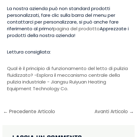
La nostra azienda può non standard prodotti
personalizzati, fare clic sulla barra del menu per
contattarci per personalizzare, si può anche fare
riferimento al primo!
pagina del prodotto
Apprezzate i
prodotti della nostra azienda!
Lettura consigliata:
Qual è il principio di funzionamento del letto di pulizia
fluidizzato? -Esplora il meccanismo centrale della
pulizia industriale - Jiangsu Ruiyuan Heating
Equipment Technology Co.
←
Precedente Articolo
Avanti Articolo
→