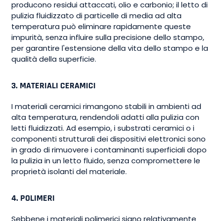
producono residui attaccati, olio e carbonio; il letto di
pulizia fluidizzato di particelle di media ad alta
temperatura può eliminare rapidamente queste
impurità, senza influire sulla precisione dello stampo,
per garantire l'estensione della vita dello stampo e la
qualità della superficie.
3. MATERIALI CERAMICI
I materiali ceramici rimangono stabili in ambienti ad
alta temperatura, rendendoli adatti alla pulizia con
letti fluidizzati. Ad esempio, i substrati ceramici o i
componenti strutturali dei dispositivi elettronici sono
in grado di rimuovere i contaminanti superficiali dopo
la pulizia in un letto fluido, senza compromettere le
proprietà isolanti del materiale.
4. POLIMERI
Sebbene i materiali polimerici siano relativamente