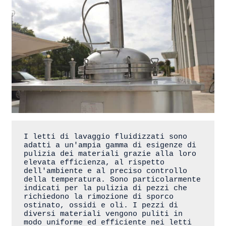
I letti di lavaggio fluidizzati sono 
adatti a un'ampia gamma di esigenze di 
pulizia dei materiali grazie alla loro 
elevata efficienza, al rispetto 
dell'ambiente e al preciso controllo 
della temperatura. Sono particolarmente 
indicati per la pulizia di pezzi che 
richiedono la rimozione di sporco 
ostinato, ossidi e oli. I pezzi di 
diversi materiali vengono puliti in 
modo uniforme ed efficiente nei letti 