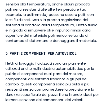
sensibili alla temperatura, anche alcuni prodotti
polimerici resistenti alle alte temperature (ad
esempio, la poliimmide) possono essere puliti con
letti fluidizzati. Sotto la precisa regolazione del
sistema di controllo della temperatura, il letto fluido
è in grado di rimuovere oli e impurità minori dalla
superficie del materiale polimerico, evitando al
contempo di deformare o danneggiare il materiale.
5. PARTI E COMPONENTI PER AUTOVEICOLI
I letti di lavaggio fluidizzati sono ampiamente
utilizzati anche nell'industria automobilistica per la
pulizia di componenti quali parti del motore,
componenti del sistema frenante e gruppi del
cambio. Questi componenti sono più puliti e più
resistenti senza compromettere la precisione e la
durezza superficiale dei pezzi, il che li rende ideali per
la manutenzione dei componenti dei veicoli.