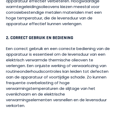
apparatuur effectief verbeteren. Hoogwaardige
warmtegeleidingsolieovens kiezen meestal voor
corrosiebestendige metalen materialen met een
hoge temperatuur, die de levensduur van de
apparatuur effectief kunnen verlengen.
2.
CORRECT GEBRUIK EN BEDIENING
Een correct gebruik en een correcte bediening van de
apparatuur is essentieel om de levensduur van een
elektrisch verwarmde thermische olieoven te
verlengen. Een onjuiste werking of verwaarlozing van
routineonderhoudscontroles kan leiden tot defecten
aan de apparatuur of voortijdige schade. Zo kunnen
frequente overbelasting of hoge
verwarmingstemperaturen de slijtage van het
ovenlichaam en de elektrische
verwarmingselementen versnellen en de levensduur
verkorten.