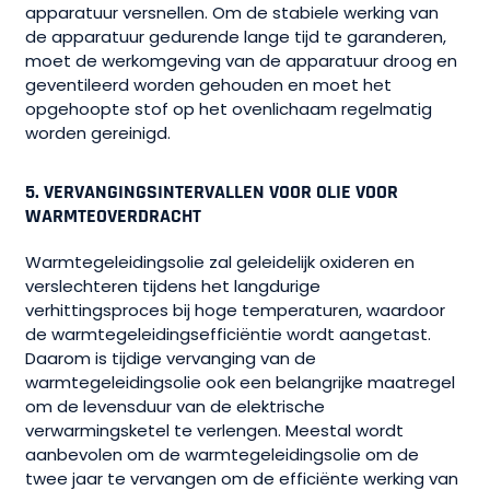
apparatuur versnellen. Om de stabiele werking van
de apparatuur gedurende lange tijd te garanderen,
moet de werkomgeving van de apparatuur droog en
geventileerd worden gehouden en moet het
opgehoopte stof op het ovenlichaam regelmatig
worden gereinigd.
5.
VERVANGINGSINTERVALLEN VOOR OLIE VOOR
WARMTEOVERDRACHT
Warmtegeleidingsolie zal geleidelijk oxideren en
verslechteren tijdens het langdurige
verhittingsproces bij hoge temperaturen, waardoor
de warmtegeleidingsefficiëntie wordt aangetast.
Daarom is tijdige vervanging van de
warmtegeleidingsolie ook een belangrijke maatregel
om de levensduur van de elektrische
verwarmingsketel te verlengen. Meestal wordt
aanbevolen om de warmtegeleidingsolie om de
twee jaar te vervangen om de efficiënte werking van