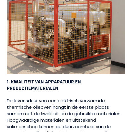
1.
KWALITEIT VAN APPARATUUR EN
PRODUCTIEMATERIALEN
De levensduur van een elektrisch verwarmde
thermische olieoven hangt in de eerste plaats
samen met de kwaliteit en de gebruikte materialen.
Hoogwaardige materialen en uitstekend
vakmanschap kunnen de duurzaamheid van de