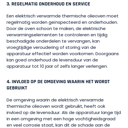
3.
REGELMATIG ONDERHOUD EN SERVICE
Een elektrisch verwarmde thermische olieoven moet
regelmatig worden geïnspecteerd en onderhouden.
Door de oven schoon te maken, de elektrische
verwarmingselementen te controleren en tijdig
beschadigde onderdelen te vervangen, kan
vroegtijdige veroudering of storing van de
apparatuur effectief worden voorkomen. Doorgaans
kan goed onderhoud de levensduur van de
apparatuur tot 10 jaar of zelfs langer verlengen.
4.
INVLOED OP DE OMGEVING WAARIN HET WORDT
GEBRUIKT
De omgeving waarin de elektrisch verwarmde
thermische olieoven wordt gebruikt, heeft ook
invloed op de levensduur. Als de apparatuur lange tijd
in een omgeving met een hoge vochtigheidsgraad
en veel corrosie staat, kan dit de schade aan de