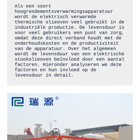
Als een soort 
hoogrendementsverwarmingsapparatuur 
wordt de elektrisch verwarmde 
thermische olieoven veel gebruikt in de 
industriële productie. De levensduur is 
voor veel gebruikers een punt van zorg, 
omdat deze direct verband houdt met de 
onderhoudskosten en de productiviteit 
van de apparatuur. Over het algemeen 
wordt de levensduur van een elektrische 
stookolieoven beïnvloed door een aantal 
factoren. Hieronder analyseren we deze 
factoren en hun invloed op de 
levensduur in detail.