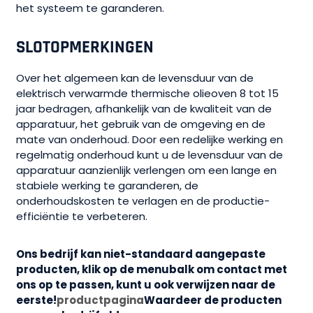
het systeem te garanderen.
SLOTOPMERKINGEN
Over het algemeen kan de levensduur van de
elektrisch verwarmde thermische olieoven 8 tot 15
jaar bedragen, afhankelijk van de kwaliteit van de
apparatuur, het gebruik van de omgeving en de
mate van onderhoud. Door een redelijke werking en
regelmatig onderhoud kunt u de levensduur van de
apparatuur aanzienlijk verlengen om een lange en
stabiele werking te garanderen, de
onderhoudskosten te verlagen en de productie-
efficiëntie te verbeteren.
Ons bedrijf kan niet-standaard aangepaste
producten, klik op de menubalk om contact met
ons op te passen, kunt u ook verwijzen naar de
eerste!
productpagina
Waardeer de producten