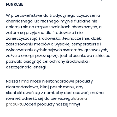
FUNKCJE
W przeciwieństwie do tradycyjnego czyszczenia
chemicznego lub ręcznego, myjnie fluidalne nie
opierają się na rozpuszczalnikach chemicznych, a
zatem są przyjazne dla środowiska i nie
zanieczyszczają środowiska. Jednocześnie, dzięki
zastosowaniu mediów o wysokiej temperaturze i
wykorzystaniu cyrkulacyjnych systemów grzewczych,
zużycie energii przez sprzęt jest stosunkowo niskie, co
pozwala osiągnąć cel ochrony środowiska i
oszczędności energii.
Nasza firma może niestandardowe produkty
niestandardowe, kliknij pasek menu, aby
skontaktować się z nami, aby dostosować, można
również odnieść się do pierwszego!
strona
produktu
Doceń produkty naszej firmy!