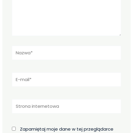
Nazwa*
E-
mail*
Strona
internetowa
Zapamiętaj moje dane w tej przeglądarce