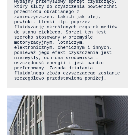
wydajny przemysłowy sprzęt czyszczący, 
który służy do czyszczenia powierzchni 
przedmiotu obrabianego z 
zanieczyszczeń, takich jak olej, 
powłoki, tlenki itp. poprzez 
fluidyzację określonych cząstek mediów 
do stanu ciekłego. Sprzęt ten jest 
szeroko stosowany w przemyśle 
motoryzacyjnym, lotniczym, 
elektronicznym, chemicznym i innych, 
ponieważ jego efekt czyszczenia jest 
niezwykły, ochrona środowiska i 
oszczędność energii i jest bardzo 
preferowany. Zasada działania 
fluidalnego złoża czyszczącego zostanie 
szczegółowo przedstawiona poniżej.