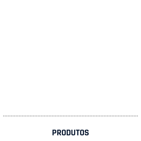
PRODUTOS