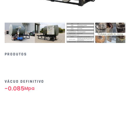
PRODUTOS
VÁCUO DEFINITIVO
-0.085
Mpa