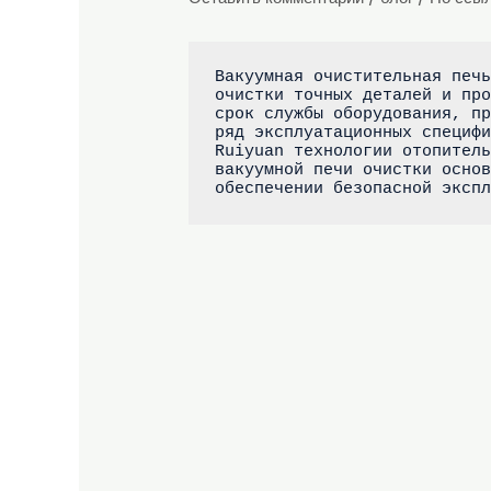
Вакуумная очистительная печь
очистки точных деталей и про
срок службы оборудования, пр
ряд эксплуатационных специфи
Ruiyuan технологии отопитель
вакуумной печи очистки основ
обеспечении безопасной эксп