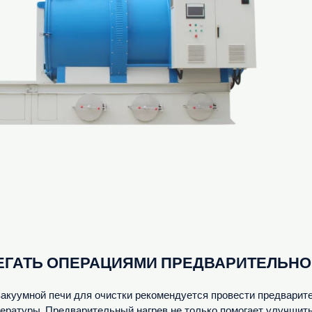
БРЕГАТЬ ОПЕРАЦИЯМИ ПРЕДВАРИТЕЛЬНО
куумной печи для очистки рекомендуется провести предварите
ратуры. Предварительный нагрев не только помогает улучшить