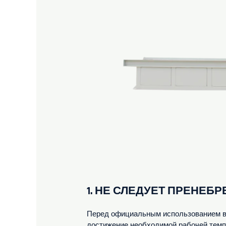
1. НЕ СЛЕДУЕТ ПРЕНЕ
Перед официальным использованием ва
достижение необходимой рабочей темпе