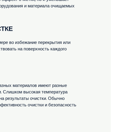
оборудования и материала очищаемых
СТКЕ
мере во избежание перекрытия или
твовать на поверхность каждого
разных материалов имеют разные
и. Слишком высокая температура
 на результаты очистки. Обычно
фективность очистки и безопасность