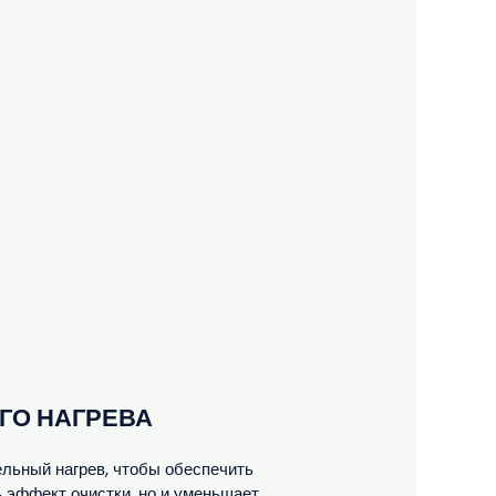
ГО НАГРЕВА
льный нагрев, чтобы обеспечить
 эффект очистки, но и уменьшает