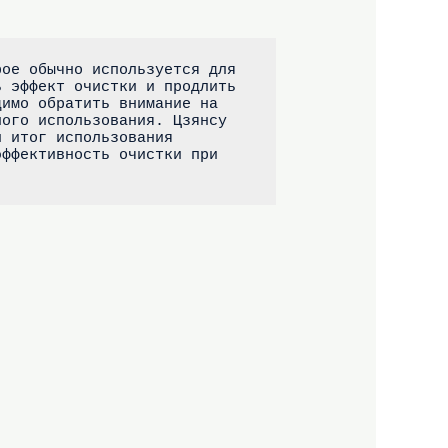
ое обычно используется для 
 эффект очистки и продлить 
имо обратить внимание на 
ого использования. Цзянсу 
 итог использования 
ффективность очистки при 