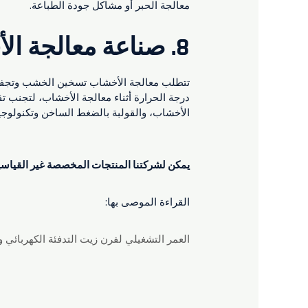
معالجة الحبر أو مشاكل جودة الطباعة.
8.
صناعة معالجة ال
تتطلب معالجة الأخشاب تسخين الخشب وتجفيفه
درجة الحرارة أثناء معالجة الأخشاب، لتجنب 
الأخشاب، والقولبة بالضغط الساخن وتكنولوجيا
يمكن لشركتنا المنتجات المخصصة غير القياسية،
القراءة الموصى بها:
العمر التشغيلي لفرن زيت التدفئة الكهربائي و