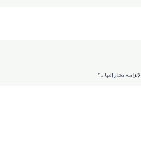
إلزامية مشار إليها بـ
*