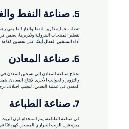
5.
صناعة النفط والغ
تتطلب عملية تكرير النفط والغاز الطبيعي بيئة 
تقطير المنتجات البترولية وتكريرها، يضمن فر
أداء التسخين الفعال أيضًا على تحسين كفاءة الإ
6.
صناعة المعادن
تحتاج صناعة المعادن إلى تسخين المعدن في عم
والتزوير والجوانب الأخرى لإنتاج المعادن. يت
المعدن في عملية التعدين، لتجنب اختلاف درجة 
7.
صناعة الطباعة
في صناعة الطباعة، يتم استخدام فرن الزيت ا
ميزة فرن الزيت الحراري المسخن كهربائيًا في