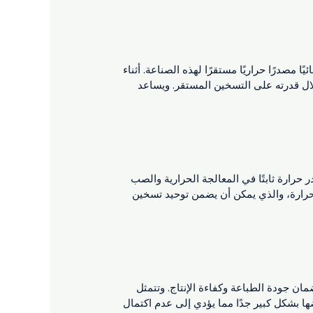
مصدرًا حراريًا مستقرًا لهذه الصناعة. أثناء
لال قدرته على التسخين المستقر. ويساعد
حرارة ثابتًا في المعالجة الحرارية والصب
الحرارة، والذي يمكن أن يضمن توحيد تسخين
ن جودة الطباعة وكفاءة الإنتاج. وتتمثل
ها بشكل كبير جدًا مما يؤدي إلى عدم اكتمال