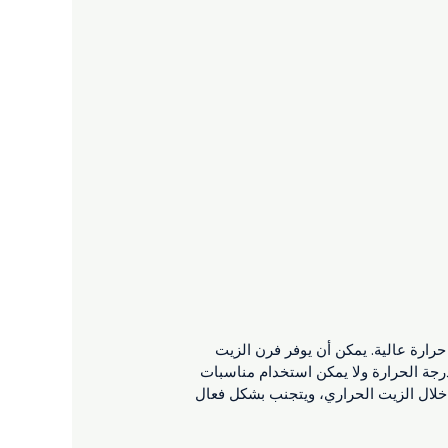
حرارة عالية. يمكن أن يوفر فرن الزيت
درجة الحرارة ولا يمكن استخدام مناسبات
ن خلال الزيت الحراري، ويتجنب بشكل فعال