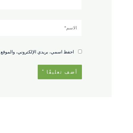
الاسم*
احفظ اسمي، بريدي الإلكتروني، والموقع ا