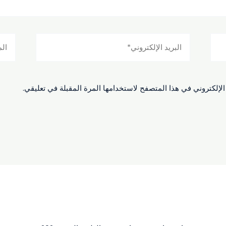
البريد
الموق
الإلكتروني*
الإلكت
لإلكتروني في هذا المتصفح لاستخدامها المرة المقبلة في تعليقي.