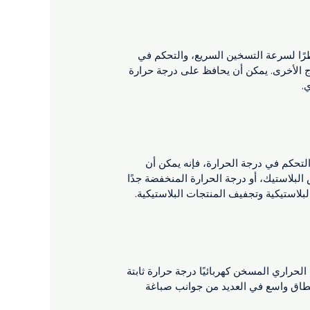
نظرًا لسرعة التسخين السريع، والتحكم في
ج الأخرى. يمكن أن يحافظ على درجة حرارة
.
التحكم في درجة الحرارة، فإنه يمكن أن
البلاستيك، أو درجة الحرارة المنخفضة جدًا
بلاستيكية وتجفيف المنتجات البلاستيكية.
راري المسخن كهربائيًا درجة حرارة ثابتة
نطاق واسع في العديد من جوانب صباغة