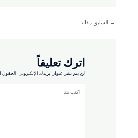
→
السابق مقالة
اترك تعليقاً
لن يتم نشر عنوان بريدك الإلكتروني.
الحقول ال
اكتب
هنا