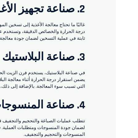
2.
صناعة تجهيز الأغذ
غالبًا ما تحتاج معالجة الأغذية إلى تسخين الم
درجة الحرارة والخصائص الدقيقة، وتستخدم عل
ثابتة في عملية التسخين لضمان جودة معالجة ا
3.
صناعة البلاستيك
في صناعة البلاستيك، يستخدم فرن الزيت الحرار
يضمن استقرار درجة الحرارة أثناء معالجة الب
التي تسبب سوء المعالجة. بالإضافة إلى ذلك، 
4.
صناعة المنسوجا
تتطلب عمليات الصباغة والتحجيم والتجفيف في
لضمان جودة المنسوجات ومتطلبات العملية. ف
المنسوجات والتحجيم والتجفيف.