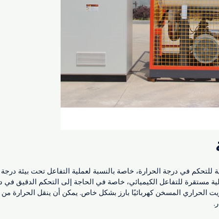
ية للتحكم في درجة الحرارة، خاصة بالنسبة لعملية التفاعل تحت بيئة درجة 
الية مستقرة للتفاعل الكيميائي، خاصة في الحاجة إلى التحكم الدقيق في 
لزيت الحراري المسخن كهربائيًا بارز بشكل خاص. يمكن أن ينقل الحرارة م
.