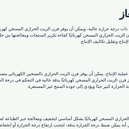
از
ذات درجة حرارة عالية، ويمكن أن يوفر فرن الزيت الحراري المسخن كهربائيًا 
ن الزيت الحراري المسخن كهربائيًا كفاءة تكرير المنتجات ومعالجتها من خ
نتاج وتقليل تكاليف الإنتاج.
لية الإنتاج، يمكن أن يوفر فرن الزيت الحراري بالتسخين الكهربائي مصدر 
ميز فرن الزيت الحراري المسخن كهربائيًا بدقة عالية في التحكم في درجة 
الحرارة كبير جدًا ويؤدي إلى جودة المنتج غير المستقرة.
لحراري المسخن كهربائيًا بشكل أساسي لتجفيف ومعالجة حبر الطباعة لضما
 أنه يمكن ضبط درجة الحرارة بدقة، لتجنب ارتفاع درجة الحرارة أو انخفاض