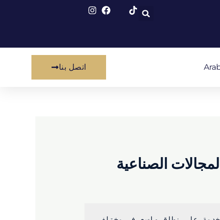
Arab
اتصل بنا
مجالات الصناعية